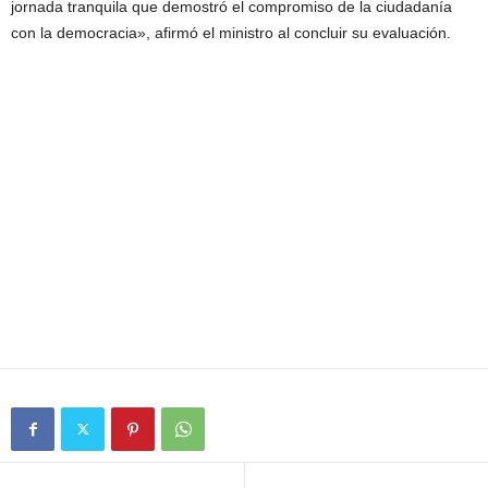
jornada tranquila que demostró el compromiso de la ciudadanía
con la democracia», afirmó el ministro al concluir su evaluación.