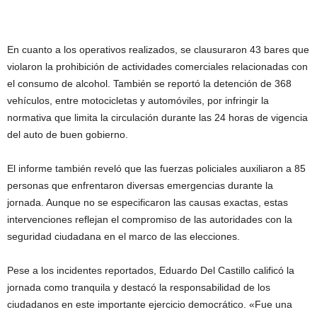
En cuanto a los operativos realizados, se clausuraron 43 bares que
violaron la prohibición de actividades comerciales relacionadas con
el consumo de alcohol. También se reportó la detención de 368
vehículos, entre motocicletas y automóviles, por infringir la
normativa que limita la circulación durante las 24 horas de vigencia
del auto de buen gobierno.
El informe también reveló que las fuerzas policiales auxiliaron a 85
personas que enfrentaron diversas emergencias durante la
jornada. Aunque no se especificaron las causas exactas, estas
intervenciones reflejan el compromiso de las autoridades con la
seguridad ciudadana en el marco de las elecciones.
Pese a los incidentes reportados, Eduardo Del Castillo calificó la
jornada como tranquila y destacó la responsabilidad de los
ciudadanos en este importante ejercicio democrático. «Fue una