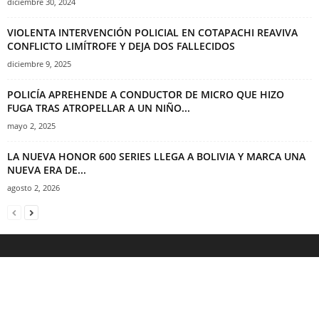
diciembre 30, 2024
VIOLENTA INTERVENCIÓN POLICIAL EN COTAPACHI REAVIVA
CONFLICTO LIMÍTROFE Y DEJA DOS FALLECIDOS
diciembre 9, 2025
POLICÍA APREHENDE A CONDUCTOR DE MICRO QUE HIZO
FUGA TRAS ATROPELLAR A UN NIÑO...
mayo 2, 2025
LA NUEVA HONOR 600 SERIES LLEGA A BOLIVIA Y MARCA UNA
NUEVA ERA DE...
agosto 2, 2026