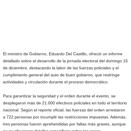
El ministro de Gobierno, Eduardo Del Castillo, ofreció un informe
detallado sobre el desarrollo de la jornada electoral del domingo 15
de diciembre, destacando la labor de las fuerzas policiales y el
cumplimiento general del auto de buen gobierno, que restringe
actividades y circulación durante el proceso democrático.
Para garantizar la seguridad y el orden durante el evento, se
desplegaron más de 21.000 efectivos policiales en todo el territorio
nacional. Según el reporte oficial, las fuerzas del orden arrestaron
a 722 personas por incumplir las restricciones impuestas. Además,
tres personas fueron aprehendidas por faltas más graves, aunque
no se ofrecieron detalles específicos sobre los casos.