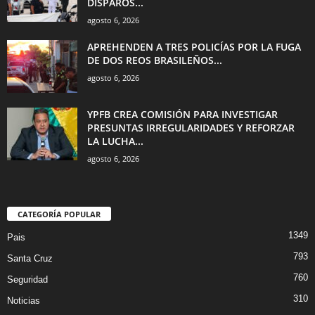
DISPAROS...
agosto 6, 2026
APREHENDEN A TRES POLICÍAS POR LA FUGA
DE DOS REOS BRASILEÑOS...
agosto 6, 2026
YPFB CREA COMISIÓN PARA INVESTIGAR
PRESUNTAS IRREGULARIDADES Y REFORZAR
LA LUCHA...
agosto 6, 2026
CATEGORÍA POPULAR
1349
Pais
793
Santa Cruz
760
Seguridad
310
Noticias