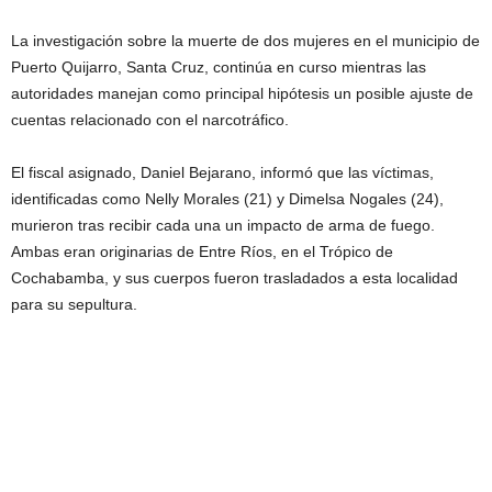
La investigación sobre la muerte de dos mujeres en el municipio de
Puerto Quijarro, Santa Cruz, continúa en curso mientras las
autoridades manejan como principal hipótesis un posible ajuste de
cuentas relacionado con el narcotráfico.
El fiscal asignado, Daniel Bejarano, informó que las víctimas,
identificadas como Nelly Morales (21) y Dimelsa Nogales (24),
murieron tras recibir cada una un impacto de arma de fuego.
Ambas eran originarias de Entre Ríos, en el Trópico de
Cochabamba, y sus cuerpos fueron trasladados a esta localidad
para su sepultura.