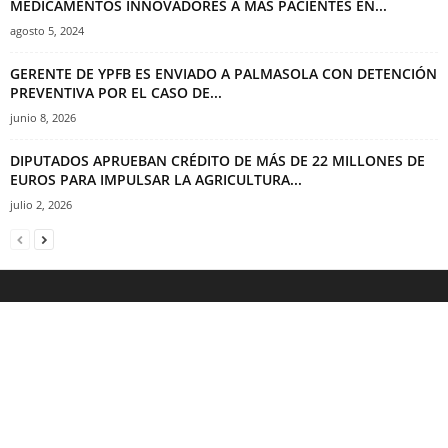
MEDICAMENTOS INNOVADORES A MÁS PACIENTES EN...
agosto 5, 2024
GERENTE DE YPFB ES ENVIADO A PALMASOLA CON DETENCIÓN
PREVENTIVA POR EL CASO DE...
junio 8, 2026
DIPUTADOS APRUEBAN CRÉDITO DE MÁS DE 22 MILLONES DE
EUROS PARA IMPULSAR LA AGRICULTURA...
julio 2, 2026