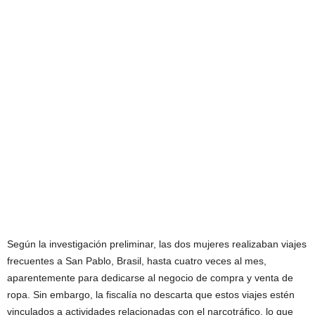
Según la investigación preliminar, las dos mujeres realizaban viajes
frecuentes a San Pablo, Brasil, hasta cuatro veces al mes,
aparentemente para dedicarse al negocio de compra y venta de
ropa. Sin embargo, la fiscalía no descarta que estos viajes estén
vinculados a actividades relacionadas con el narcotráfico, lo que