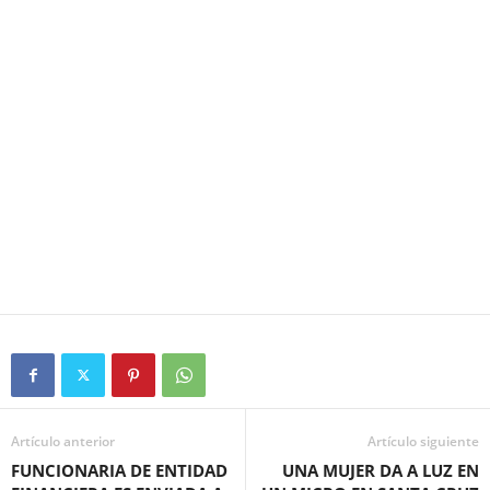
Artículo anterior
Artículo siguiente
FUNCIONARIA DE ENTIDAD
UNA MUJER DA A LUZ EN