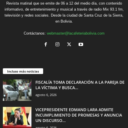
Revista matinal que se emite de 06 a 12 del medio día, con contenido
informativo, de entretenimiento y musical a través de radio Mix 93.1 fm,
televisión y redes sociales. Desde la ciudad de Santa Cruz de la Sierra,
en Bolivia.
Contáctanos:
webmaster@lacafeteriabolivia.com
Incluso más noticias
FISCALÍA TOMA DECLARACIÓN A LA PAREJA DE
LA VÍCTIMA Y BUSCA...
agosto 6, 2026
VICEPRESIDENTE EDMAND LARA ADMITE
INCUMPLIMIENTO DE PROMESAS Y ANUNCIA
UN DISCURSO...
agosto 6, 2026