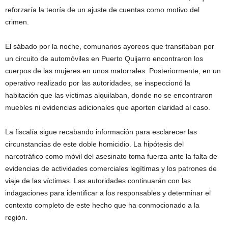
reforzaría la teoría de un ajuste de cuentas como motivo del
crimen.
El sábado por la noche, comunarios ayoreos que transitaban por
un circuito de automóviles en Puerto Quijarro encontraron los
cuerpos de las mujeres en unos matorrales. Posteriormente, en un
operativo realizado por las autoridades, se inspeccionó la
habitación que las víctimas alquilaban, donde no se encontraron
muebles ni evidencias adicionales que aporten claridad al caso.
La fiscalía sigue recabando información para esclarecer las
circunstancias de este doble homicidio. La hipótesis del
narcotráfico como móvil del asesinato toma fuerza ante la falta de
evidencias de actividades comerciales legítimas y los patrones de
viaje de las víctimas. Las autoridades continuarán con las
indagaciones para identificar a los responsables y determinar el
contexto completo de este hecho que ha conmocionado a la
región.