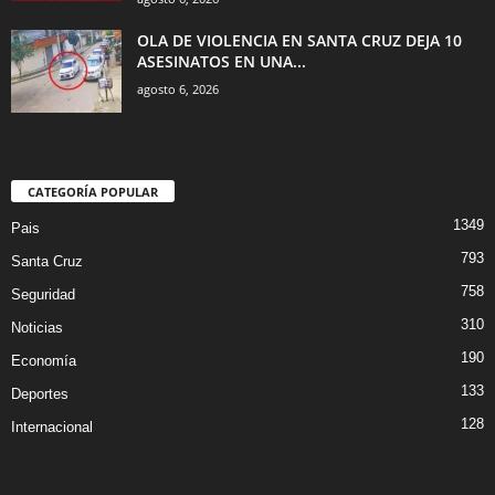
OLA DE VIOLENCIA EN SANTA CRUZ DEJA 10
ASESINATOS EN UNA...
agosto 6, 2026
CATEGORÍA POPULAR
1349
Pais
793
Santa Cruz
758
Seguridad
310
Noticias
190
Economía
133
Deportes
128
Internacional