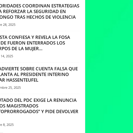
ORIDADES COORDINAN ESTRATEGIAS
A REFORZAR LA SEGURIDAD EN
ONGO TRAS HECHOS DE VIOLENCIA
e 28, 2025
STA CONFIESA Y REVELA LA FOSA
DE FUERON ENTERRADOS LOS
POS DE LA MUJER...
14, 2025
 ADVIERTE SOBRE CUENTA FALSA QUE
LANTA AL PRESIDENTE INTERINO
AR HASSENTEUFEL
mbre 25, 2025
UTADO DEL PDC EXIGE LA RENUNCIA
LOS MAGISTRADOS
TOPRORROGADOS” Y PIDE DEVOLVER
e 8, 2025