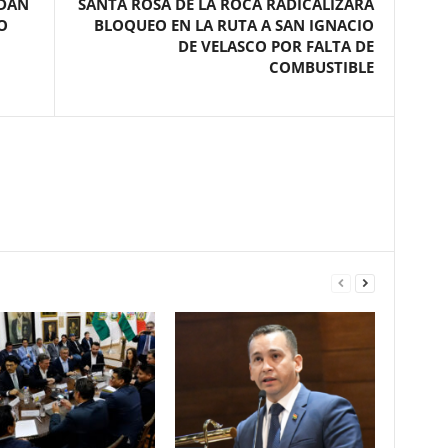
RDAN
SANTA ROSA DE LA ROCA RADICALIZARÁ
O
BLOQUEO EN LA RUTA A SAN IGNACIO
DE VELASCO POR FALTA DE
COMBUSTIBLE