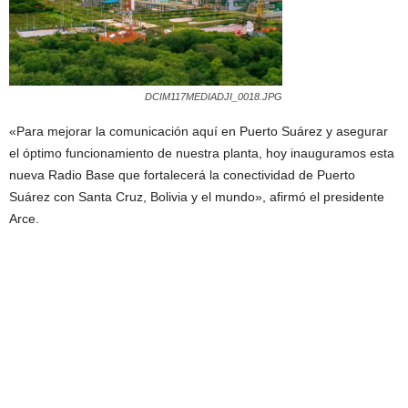
DCIM117MEDIADJI_0018.JPG
«Para mejorar la comunicación aquí en Puerto Suárez y asegurar
el óptimo funcionamiento de nuestra planta, hoy inauguramos esta
nueva Radio Base que fortalecerá la conectividad de Puerto
Suárez con Santa Cruz, Bolivia y el mundo», afirmó el presidente
Arce.