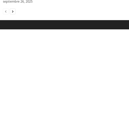
septiembre 26, 2025