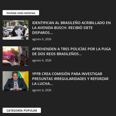
Incluso más noticias
IDENTIFICAN AL BRASILEÑO ACRIBILLADO EN
LA AVENIDA BUSCH: RECIBIÓ SIETE
DISPAROS...
agosto 6, 2026
APREHENDEN A TRES POLICÍAS POR LA FUGA
DE DOS REOS BRASILEÑOS...
agosto 6, 2026
YPFB CREA COMISIÓN PARA INVESTIGAR
PRESUNTAS IRREGULARIDADES Y REFORZAR
LA LUCHA...
agosto 6, 2026
CATEGORÍA POPULAR