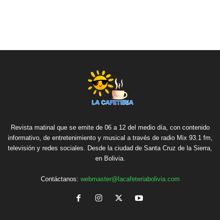
Revista matinal que se emite de 06 a 12 del medio día, con contenido
informativo, de entretenimiento y musical a través de radio Mix 93.1 fm,
televisión y redes sociales. Desde la ciudad de Santa Cruz de la Sierra,
en Bolivia.
Contáctanos:
webmaster@lacafeteriabolivia.com