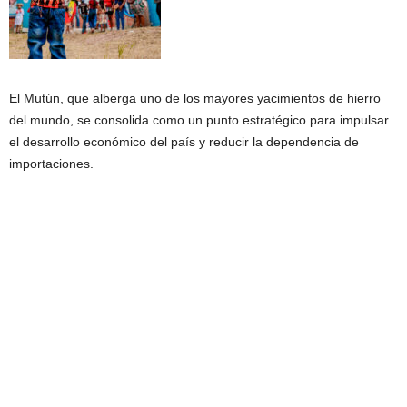
El Mutún, que alberga uno de los mayores yacimientos de hierro
del mundo, se consolida como un punto estratégico para impulsar
el desarrollo económico del país y reducir la dependencia de
importaciones.