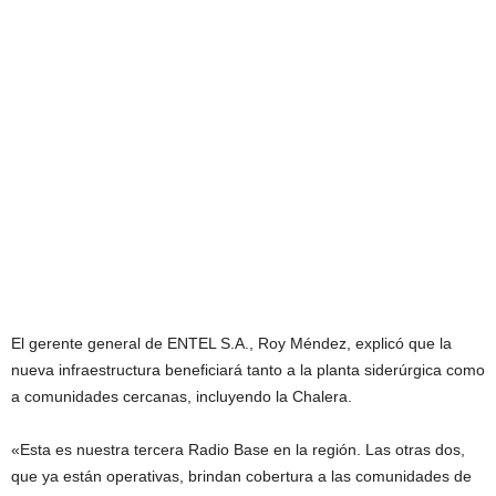
El gerente general de ENTEL S.A., Roy Méndez, explicó que la
nueva infraestructura beneficiará tanto a la planta siderúrgica como
a comunidades cercanas, incluyendo la Chalera.
«Esta es nuestra tercera Radio Base en la región. Las otras dos,
que ya están operativas, brindan cobertura a las comunidades de