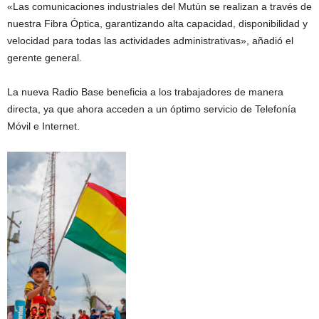
«Las comunicaciones industriales del Mutún se realizan a través de
nuestra Fibra Óptica, garantizando alta capacidad, disponibilidad y
velocidad para todas las actividades administrativas», añadió el
gerente general.
La nueva Radio Base beneficia a los trabajadores de manera
directa, ya que ahora acceden a un óptimo servicio de Telefonía
Móvil e Internet.