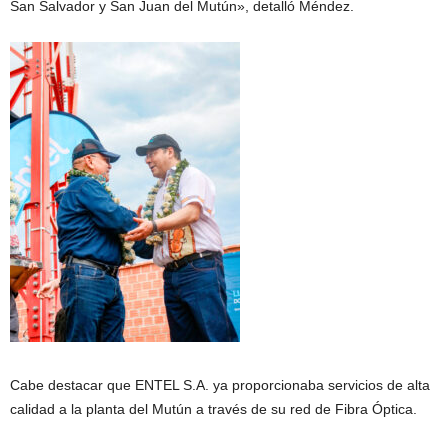
San Salvador y San Juan del Mutún», detalló Méndez.
Cabe destacar que ENTEL S.A. ya proporcionaba servicios de alta
calidad a la planta del Mutún a través de su red de Fibra Óptica.