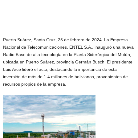
Puerto Suárez, Santa Cruz, 25 de febrero de 2024. La Empresa
Nacional de Telecomunicaciones, ENTEL S.A., inauguró una nueva
Radio Base de alta tecnología en la Planta Siderúrgica del Mutún,
ubicada en Puerto Suárez, provincia Germán Busch. El presidente
Luis Arce lideró el acto, destacando la importancia de esta
inversión de más de 1.4 millones de bolivianos, provenientes de
recursos propios de la empresa.