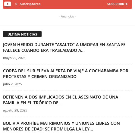
0
Suscriptores
SUSCRIBIRTE
- Anuncios -
ULTIMA NOTICIAS
JOVEN HERIDO DURANTE “ASALTO” A UMOPAR EN SANTA FE
FALLECE CUANDO ERA TRASLADADO A...
mayo 22, 2026
COREA DEL SUR ELEVA ALERTA DE VIAJE A COCHABAMBA POR
PROTESTAS Y CRIMEN ORGANIZADO
julio 2, 2025
DETIENEN A DOS IMPLICADOS EN EL ASESINATO DE UNA
FAMILIA EN EL TRÓPICO DE...
agosto 29, 2025
BOLIVIA PROHÍBE MATRIMONIOS Y UNIONES LIBRES CON
MENORES DE EDAD: SE PROMULGA LA LEY...