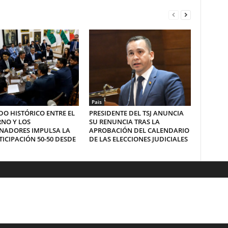
Pais
O HISTÓRICO ENTRE EL
PRESIDENTE DEL TSJ ANUNCIA
NO Y LOS
SU RENUNCIA TRAS LA
NADORES IMPULSA LA
APROBACIÓN DEL CALENDARIO
ICIPACIÓN 50-50 DESDE
DE LAS ELECCIONES JUDICIALES