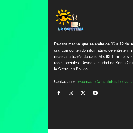
Revista matinal que se emite de 06 a 12 del 
día, con contenido informativo, de entretenimi
musical a través de radio Mix 93.1 fm, televis
redes sociales. Desde la ciudad de Santa Cru
la Sierra, en Bolivia.
Contáctanos:
webmaster@lacafeteriabolivia.