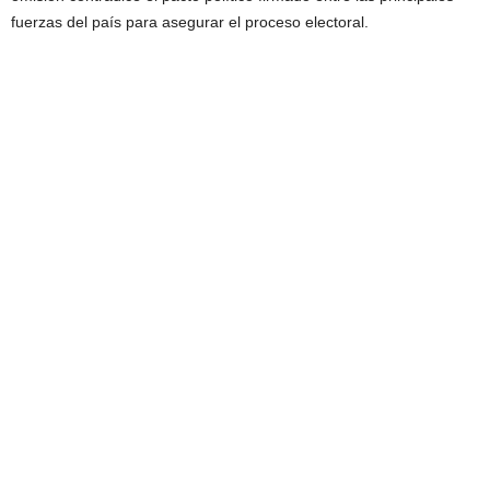
fuerzas del país para asegurar el proceso electoral.