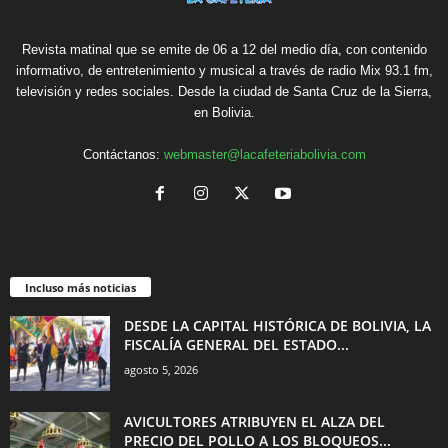
Revista matinal que se emite de 06 a 12 del medio día, con contenido
informativo, de entretenimiento y musical a través de radio Mix 93.1 fm,
televisión y redes sociales. Desde la ciudad de Santa Cruz de la Sierra,
en Bolivia.
Contáctanos:
webmaster@lacafeteriabolivia.com
Incluso más noticias
DESDE LA CAPITAL HISTÓRICA DE BOLIVIA, LA
FISCALÍA GENERAL DEL ESTADO...
agosto 5, 2026
AVICULTORES ATRIBUYEN EL ALZA DEL
PRECIO DEL POLLO A LOS BLOQUEOS...