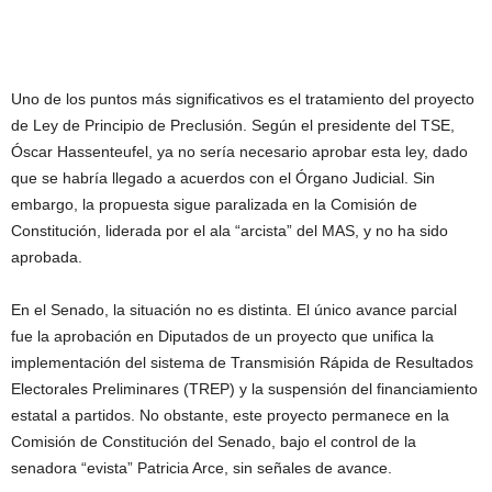
Uno de los puntos más significativos es el tratamiento del proyecto
de Ley de Principio de Preclusión. Según el presidente del TSE,
Óscar Hassenteufel, ya no sería necesario aprobar esta ley, dado
que se habría llegado a acuerdos con el Órgano Judicial. Sin
embargo, la propuesta sigue paralizada en la Comisión de
Constitución, liderada por el ala “arcista” del MAS, y no ha sido
aprobada.
En el Senado, la situación no es distinta. El único avance parcial
fue la aprobación en Diputados de un proyecto que unifica la
implementación del sistema de Transmisión Rápida de Resultados
Electorales Preliminares (TREP) y la suspensión del financiamiento
estatal a partidos. No obstante, este proyecto permanece en la
Comisión de Constitución del Senado, bajo el control de la
senadora “evista” Patricia Arce, sin señales de avance.