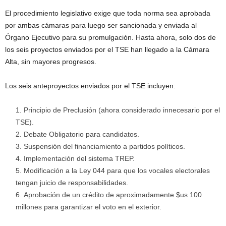
El procedimiento legislativo exige que toda norma sea aprobada
por ambas cámaras para luego ser sancionada y enviada al
Órgano Ejecutivo para su promulgación. Hasta ahora, solo dos de
los seis proyectos enviados por el TSE han llegado a la Cámara
Alta, sin mayores progresos.
Los seis anteproyectos enviados por el TSE incluyen:
Principio de Preclusión (ahora considerado innecesario por el
TSE).
Debate Obligatorio para candidatos.
Suspensión del financiamiento a partidos políticos.
Implementación del sistema TREP.
Modificación a la Ley 044 para que los vocales electorales
tengan juicio de responsabilidades.
Aprobación de un crédito de aproximadamente $us 100
millones para garantizar el voto en el exterior.