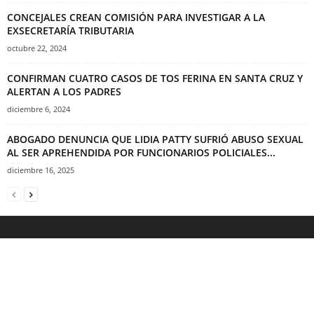
CONCEJALES CREAN COMISIÓN PARA INVESTIGAR A LA
EXSECRETARÍA TRIBUTARIA
octubre 22, 2024
CONFIRMAN CUATRO CASOS DE TOS FERINA EN SANTA CRUZ Y
ALERTAN A LOS PADRES
diciembre 6, 2024
ABOGADO DENUNCIA QUE LIDIA PATTY SUFRIÓ ABUSO SEXUAL
AL SER APREHENDIDA POR FUNCIONARIOS POLICIALES...
diciembre 16, 2025