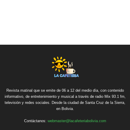
Revista matinal que se emite de 06 a 12 del medio día, con contenido
informativo, de entretenimiento y musical a través de radio Mix 93.1 fm,
televisión y redes sociales. Desde la ciudad de Santa Cruz de la Sierra,
en Bolivia.
Contáctanos:
webmaster@lacafeteriabolivia.com