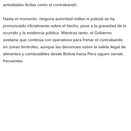
actividades ilícitas como el contrabando.
Hasta el momento, ninguna autoridad militar ni policial se ha
pronunciado oficialmente sobre el hecho, pese a la gravedad de lo
ocurrido y la evidencia pública. Mientras tanto, el Gobierno
sostiene que continúa con operativos para frenar el contrabando
en zonas limítrofes, aunque las denuncias sobre la salida ilegal de
alimentos y combustibles desde Bolivia hacia Perú siguen siendo
frecuentes.