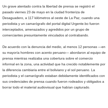
Un grave atentado contra la libertad de prensa se registró el
pasado viernes 23 de mayo en la ciudad fronteriza de
Desaguadero, a 117 kilómetros al oeste de La Paz, cuando una
periodista y un camarógrafo del portal digital Urgente.bo fueron
interceptados, amenazados y agredidos por un grupo de
comerciantes presuntamente vinculados al contrabando.
De acuerdo con la denuncia del medio, al menos 12 personas —en
su mayoría hombres con acento peruano— abordaron al equipo de
prensa mientras realizaba una cobertura sobre el comercio
informal en la zona, una actividad que ha crecido notablemente por
la diferencia cambiaria entre el boliviano y el sol peruano. La
periodista y el camarógrafo estaban debidamente identificados con
sus credenciales de prensa cuando fueron rodeados y obligados a
borrar todo el material audiovisual que habían capturado.