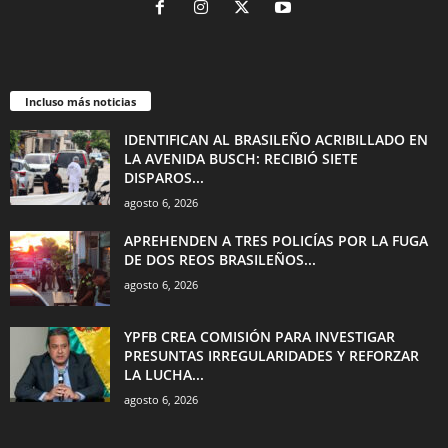
Incluso más noticias
IDENTIFICAN AL BRASILEÑO ACRIBILLADO EN
LA AVENIDA BUSCH: RECIBIÓ SIETE
DISPAROS...
agosto 6, 2026
APREHENDEN A TRES POLICÍAS POR LA FUGA
DE DOS REOS BRASILEÑOS...
agosto 6, 2026
YPFB CREA COMISIÓN PARA INVESTIGAR
PRESUNTAS IRREGULARIDADES Y REFORZAR
LA LUCHA...
agosto 6, 2026