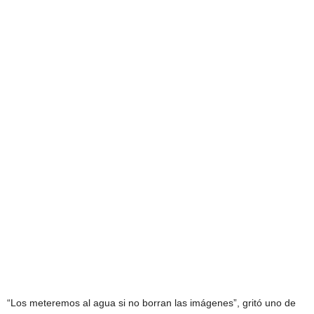
“Los meteremos al agua si no borran las imágenes”, gritó uno de