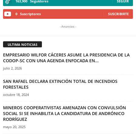
163,900
Seguidores
SEGUIR
0
Suscriptores
SUSCRIBIRTE
- Anuncios -
ULTIMA NOTICIAS
EMPRESARIO WILFOR CÁCERES ASUME LA PRESIDENCIA DE LA
CODOP-SC CON UNA AGENDA ENFOCADA EN...
julio 2, 2026
SAN RAFAEL DECLARA EXTINCIÓN TOTAL DE INCENDIOS
FORESTALES
octubre 18, 2024
MINEROS COOPERATIVISTAS AMENAZAN CON CONVULSIÓN
SOCIAL SI SE INHABILITA LA CANDIDATURA DE ANDRÓNICO
RODRÍGUEZ
mayo 20, 2025