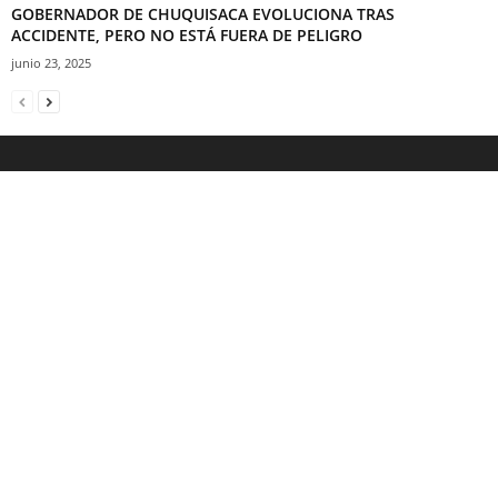
GOBERNADOR DE CHUQUISACA EVOLUCIONA TRAS
ACCIDENTE, PERO NO ESTÁ FUERA DE PELIGRO
junio 23, 2025