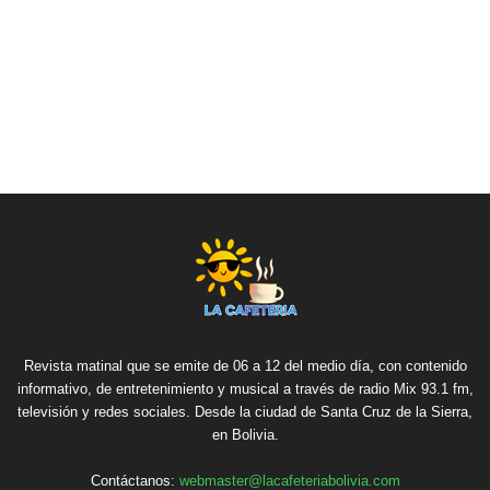
Revista matinal que se emite de 06 a 12 del medio día, con contenido
informativo, de entretenimiento y musical a través de radio Mix 93.1 fm,
televisión y redes sociales. Desde la ciudad de Santa Cruz de la Sierra,
en Bolivia.
Contáctanos:
webmaster@lacafeteriabolivia.com