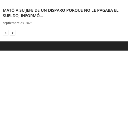
MATÓ A SU JEFE DE UN DISPARO PORQUE NO LE PAGABA EL
SUELDO, INFORMÓ...
septiembre 23, 2025