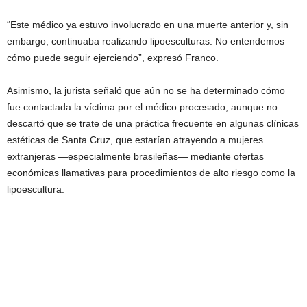
“Este médico ya estuvo involucrado en una muerte anterior y, sin
embargo, continuaba realizando lipoesculturas. No entendemos
cómo puede seguir ejerciendo”, expresó Franco.
Asimismo, la jurista señaló que aún no se ha determinado cómo
fue contactada la víctima por el médico procesado, aunque no
descartó que se trate de una práctica frecuente en algunas clínicas
estéticas de Santa Cruz, que estarían atrayendo a mujeres
extranjeras —especialmente brasileñas— mediante ofertas
económicas llamativas para procedimientos de alto riesgo como la
lipoescultura.