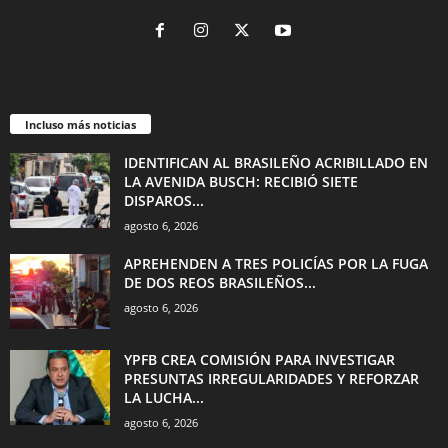
Incluso más noticias
IDENTIFICAN AL BRASILEÑO ACRIBILLADO EN
LA AVENIDA BUSCH: RECIBIÓ SIETE
DISPAROS...
agosto 6, 2026
APREHENDEN A TRES POLICÍAS POR LA FUGA
DE DOS REOS BRASILEÑOS...
agosto 6, 2026
YPFB CREA COMISIÓN PARA INVESTIGAR
PRESUNTAS IRREGULARIDADES Y REFORZAR
LA LUCHA...
agosto 6, 2026