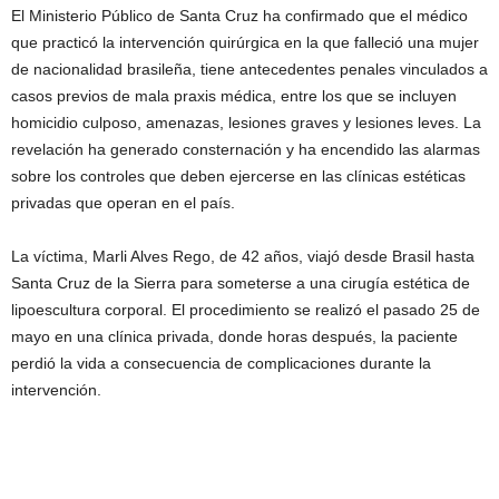
El Ministerio Público de Santa Cruz ha confirmado que el médico
que practicó la intervención quirúrgica en la que falleció una mujer
de nacionalidad brasileña, tiene antecedentes penales vinculados a
casos previos de mala praxis médica, entre los que se incluyen
homicidio culposo, amenazas, lesiones graves y lesiones leves. La
revelación ha generado consternación y ha encendido las alarmas
sobre los controles que deben ejercerse en las clínicas estéticas
privadas que operan en el país.
La víctima, Marli Alves Rego, de 42 años, viajó desde Brasil hasta
Santa Cruz de la Sierra para someterse a una cirugía estética de
lipoescultura corporal. El procedimiento se realizó el pasado 25 de
mayo en una clínica privada, donde horas después, la paciente
perdió la vida a consecuencia de complicaciones durante la
intervención.