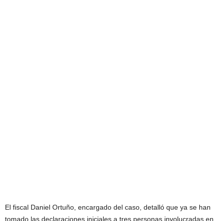
El fiscal Daniel Ortuño, encargado del caso, detalló que ya se han
tomado las declaraciones iniciales a tres personas involucradas en