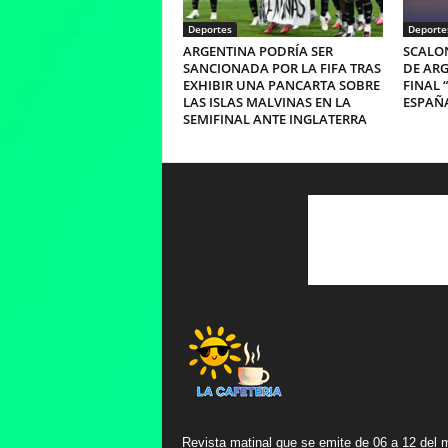
Deportes
Deporte
ARGENTINA PODRÍA SER
SCALON
SANCIONADA POR LA FIFA TRAS
DE ARG
EXHIBIR UNA PANCARTA SOBRE
FINAL 
LAS ISLAS MALVINAS EN LA
ESPAÑ
SEMIFINAL ANTE INGLATERRA
Revista matinal que se emite de 06 a 12 del 