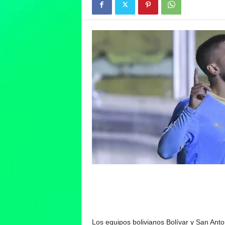
Los equipos bolivianos Bolívar y San Anto