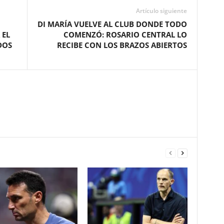
Artículo siguiente
DI MARÍA VUELVE AL CLUB DONDE TODO
 EL
COMENZÓ: ROSARIO CENTRAL LO
DOS
RECIBE CON LOS BRAZOS ABIERTOS