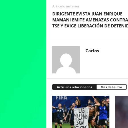
Artículo anterior
DIRIGENTE EVISTA JUAN ENRIQUE
MAMANI EMITE AMENAZAS CONTRA
TSE Y EXIGE LIBERACIÓN DE DETENI
Carlos
Artículos relacionados
Más del autor