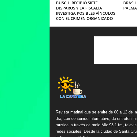
BUSCH: RECIBIÓ SIETE
BRASIL
DISPAROS Y LA FISCALÍA
PALMA
INVESTIGA POSIBLES VÍNCULOS
CON EL CRIMEN ORGANIZADO
Revista matinal que se emite de 06 a 12 del 
día, con contenido informativo, de entretenimi
musical a través de radio Mix 93.1 fm, televis
redes sociales. Desde la ciudad de Santa Cru