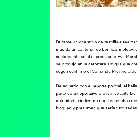
Durante un operativo de rastrillaje realiza
más de un centenar de bombas molotov en
sectores afines al expresidente Evo Mora
se produjo en la carretera antigua que con
según confirmó el Comando Provincial de 
De acuerdo con el reporte policial, el hal
parte de un operativo preventivo ante las
autoridades indicaron que las bombas mo
bloqueo y presumen que serían utilizadas 