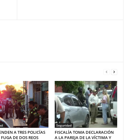
ad
Seguridad
NDEN A TRES POLICÍAS
FISCALÍA TOMA DECLARACIÓN
 FUGA DE DOS REOS
A LA PAREJA DE LA VÍCTIMA Y