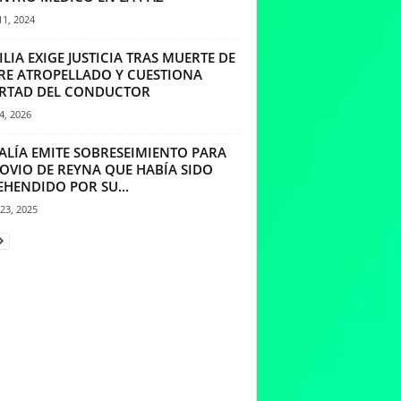
11, 2024
LIA EXIGE JUSTICIA TRAS MUERTE DE
RE ATROPELLADO Y CUESTIONA
ERTAD DEL CONDUCTOR
4, 2026
CALÍA EMITE SOBRESEIMIENTO PARA
NOVIO DE REYNA QUE HABÍA SIDO
EHENDIDO POR SU...
23, 2025