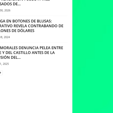
ADOS DE...
30, 2026
GA EN BOTONES DE BLUSAS:
RATIVO REVELA CONTRABANDO DE
LONES DE DÓLARES
18, 2024
 MORALES DENUNCIA PELEA ENTRE
 Y DEL CASTILLO ANTES DE LA
SIÓN DEL...
21, 2025