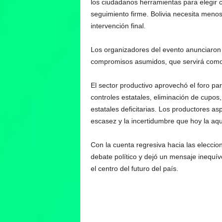
los ciudadanos herramientas para elegir
seguimiento firme. Bolivia necesita menos
intervención final.
Los organizadores del evento anunciaron
compromisos asumidos, que servirá como 
El sector productivo aprovechó el foro par
controles estatales, eliminación de cupos
estatales deficitarias. Los productores as
escasez y la incertidumbre que hoy la aq
Con la cuenta regresiva hacia las eleccio
debate político y dejó un mensaje inequív
el centro del futuro del país.