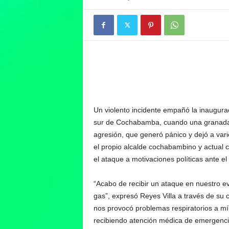
Un violento incidente empañó la inaugura
sur de Cochabamba, cuando una granada 
agresión, que generó pánico y dejó a vari
el propio alcalde cochabambino y actual c
el ataque a motivaciones políticas ante el
“Acabo de recibir un ataque en nuestro 
gas”, expresó Reyes Villa a través de su cu
nos provocó problemas respiratorios a m
recibiendo atención médica de emergenci