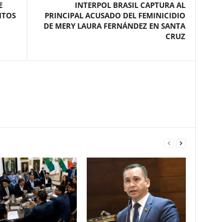
E
INTERPOL BRASIL CAPTURA AL
ITOS
PRINCIPAL ACUSADO DEL FEMINICIDIO
DE MERY LAURA FERNÁNDEZ EN SANTA
CRUZ