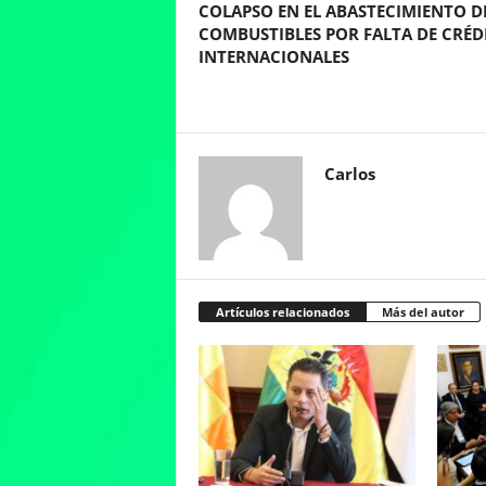
COLAPSO EN EL ABASTECIMIENTO D
COMBUSTIBLES POR FALTA DE CRÉD
INTERNACIONALES
Carlos
Artículos relacionados
Más del autor