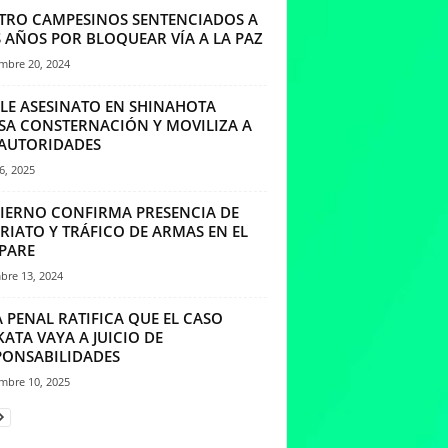
TRO CAMPESINOS SENTENCIADOS A
S AÑOS POR BLOQUEAR VÍA A LA PAZ
mbre 20, 2024
LE ASESINATO EN SHINAHOTA
SA CONSTERNACIÓN Y MOVILIZA A
 AUTORIDADES
16, 2025
IERNO CONFIRMA PRESENCIA DE
RIATO Y TRÁFICO DE ARMAS EN EL
PARE
bre 13, 2024
 PENAL RATIFICA QUE EL CASO
ATA VAYA A JUICIO DE
PONSABILIDADES
mbre 10, 2025