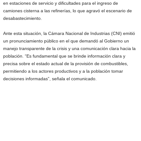
en estaciones de servicio y dificultades para el ingreso de
camiones cisterna a las refinerías, lo que agravó el escenario de
desabastecimiento.
Ante esta situación, la Cámara Nacional de Industrias (CNI) emitió
un pronunciamiento público en el que demandó al Gobierno un
manejo transparente de la crisis y una comunicación clara hacia la
población. “Es fundamental que se brinde información clara y
precisa sobre el estado actual de la provisión de combustibles,
permitiendo a los actores productivos y a la población tomar
decisiones informadas”, señala el comunicado.