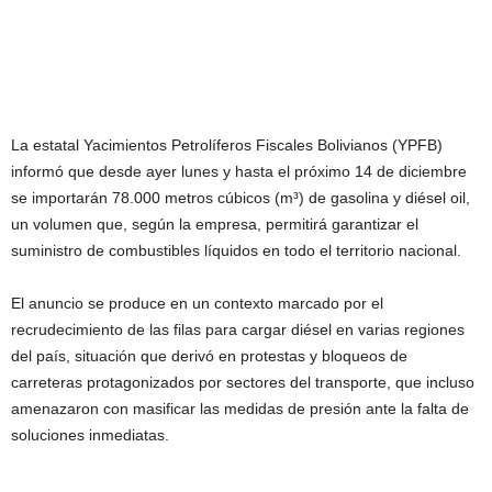
La estatal Yacimientos Petrolíferos Fiscales Bolivianos (YPFB)
informó que desde ayer lunes y hasta el próximo 14 de diciembre
se importarán 78.000 metros cúbicos (m³) de gasolina y diésel oil,
un volumen que, según la empresa, permitirá garantizar el
suministro de combustibles líquidos en todo el territorio nacional.
El anuncio se produce en un contexto marcado por el
recrudecimiento de las filas para cargar diésel en varias regiones
del país, situación que derivó en protestas y bloqueos de
carreteras protagonizados por sectores del transporte, que incluso
amenazaron con masificar las medidas de presión ante la falta de
soluciones inmediatas.