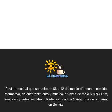
Revista matinal que se emite de 06 a 12 del medio día, con contenido
informativo, de entretenimiento y musical a través de radio Mix 93.1 fm,
televisión y redes sociales. Desde la ciudad de Santa Cruz de la Sierra,
en Bolivia.