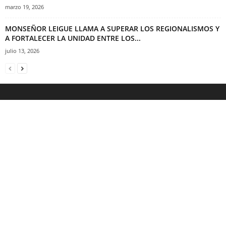
marzo 19, 2026
MONSEÑOR LEIGUE LLAMA A SUPERAR LOS REGIONALISMOS Y
A FORTALECER LA UNIDAD ENTRE LOS...
julio 13, 2026