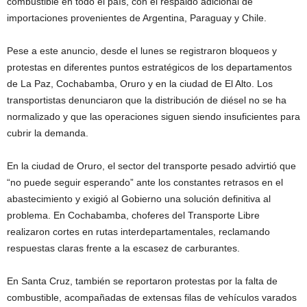
combustible en todo el país, con el respaldo adicional de
importaciones provenientes de Argentina, Paraguay y Chile.
Pese a este anuncio, desde el lunes se registraron bloqueos y
protestas en diferentes puntos estratégicos de los departamentos
de La Paz, Cochabamba, Oruro y en la ciudad de El Alto. Los
transportistas denunciaron que la distribución de diésel no se ha
normalizado y que las operaciones siguen siendo insuficientes para
cubrir la demanda.
En la ciudad de Oruro, el sector del transporte pesado advirtió que
“no puede seguir esperando” ante los constantes retrasos en el
abastecimiento y exigió al Gobierno una solución definitiva al
problema. En Cochabamba, choferes del Transporte Libre
realizaron cortes en rutas interdepartamentales, reclamando
respuestas claras frente a la escasez de carburantes.
En Santa Cruz, también se reportaron protestas por la falta de
combustible, acompañadas de extensas filas de vehículos varados