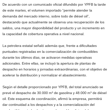
De acuerdo con un comunicado oficial difundido por YPFB la tarde
de este martes, el volumen importado “permite atender la
demanda del mercado interno, sobre todo de diésel oil”,
destacando que actualmente se observa una recuperación de los
saldos, una mayor disponibilidad del producto y un incremento en
la capacidad de cobertura operativa a nivel nacional.
La petrolera estatal señaló además que, frente a dificultades
puntuales registradas en la comercialización de combustibles
durante los últimos días, se activaron medidas operativas
adicionales. Entre ellas, se incluyó la apertura de plantas de
despacho en horarios y jornadas extraordinarias, con el objetivo de
acelerar la distribución y normalizar el abastecimiento.
Según el detalle proporcionado por YPFB, del total anunciado se
prevé el despacho de 30.000 m³ de gasolina y 48.000 m³ de diésel
oil. Este esquema de coordinación, afirmó la empresa, permitirá
dar continuidad a los despachos y a la comercialización del