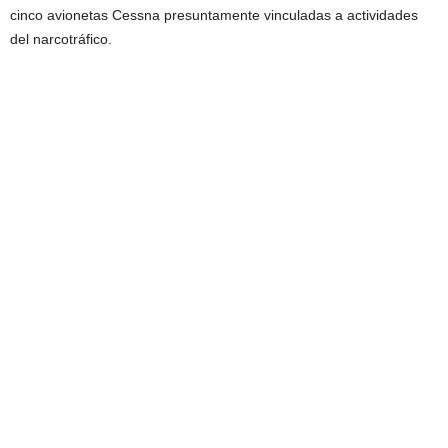
cinco avionetas Cessna presuntamente vinculadas a actividades
del narcotráfico.