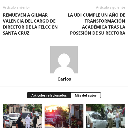
Artículo anterior
Artículo siguiente
REMUEVEN A GILMAR
LA UDI CUMPLE UN AÑO DE
VALENCIA DEL CARGO DE
TRANSFORMACIÓN
DIRECTOR DE LA FELCC EN
ACADÉMICA TRAS LA
SANTA CRUZ
POSESIÓN DE SU RECTORA
Carlos
Artículos relacionados
Más del autor