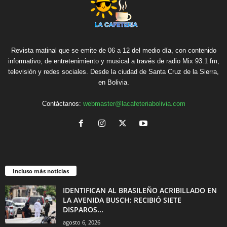
Revista matinal que se emite de 06 a 12 del medio día, con contenido
informativo, de entretenimiento y musical a través de radio Mix 93.1 fm,
televisión y redes sociales. Desde la ciudad de Santa Cruz de la Sierra,
en Bolivia.
Contáctanos:
webmaster@lacafeteriabolivia.com
Incluso más noticias
IDENTIFICAN AL BRASILEÑO ACRIBILLADO EN
LA AVENIDA BUSCH: RECIBIÓ SIETE
DISPAROS...
agosto 6, 2026