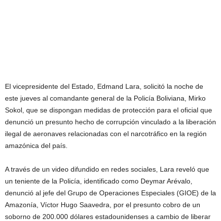
El vicepresidente del Estado, Edmand Lara, solicitó la noche de
este jueves al comandante general de la Policía Boliviana, Mirko
Sokol, que se dispongan medidas de protección para el oficial que
denunció un presunto hecho de corrupción vinculado a la liberación
ilegal de aeronaves relacionadas con el narcotráfico en la región
amazónica del país.
A través de un video difundido en redes sociales, Lara reveló que
un teniente de la Policía, identificado como Deymar Arévalo,
denunció al jefe del Grupo de Operaciones Especiales (GIOE) de la
Amazonía, Víctor Hugo Saavedra, por el presunto cobro de un
soborno de 200.000 dólares estadounidenses a cambio de liberar