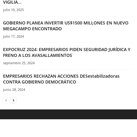
VIGILIA...
julio 10, 2025
GOBIERNO PLANEA INVERTIR US$1500 MILLONES EN NUEVO
MEGACAMPO ENCONTRADO
julio 17, 2024
EXPOCRUZ 2024: EMPRESARIOS PIDEN SEGURIDAD JURÍDICA Y
FRENO A LOS AVASALLAMIENTOS
septiembre 25, 2024
EMPRESARIOS RECHAZAN ACCIONES DESestabilizadoras
CONTRA GOBIERNO DEMOCRÁTICO
junio 28, 2024