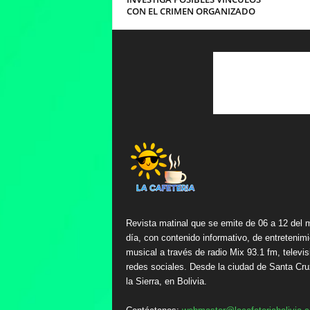
CON EL CRIMEN ORGANIZADO
Revista matinal que se emite de 06 a 12 del 
día, con contenido informativo, de entretenimi
musical a través de radio Mix 93.1 fm, televis
redes sociales. Desde la ciudad de Santa Cru
la Sierra, en Bolivia.