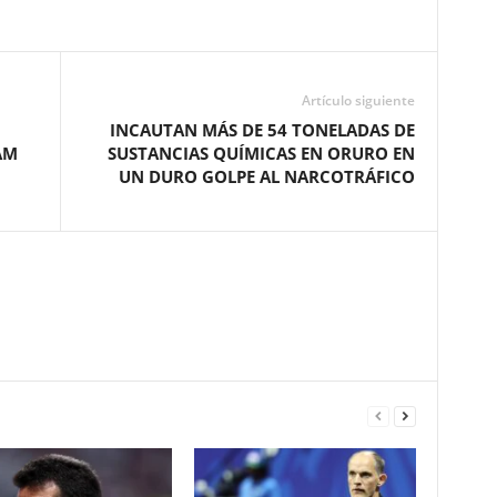
Artículo siguiente
INCAUTAN MÁS DE 54 TONELADAS DE
AM
SUSTANCIAS QUÍMICAS EN ORURO EN
UN DURO GOLPE AL NARCOTRÁFICO