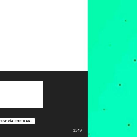
TEGORÍA POPULAR
1349