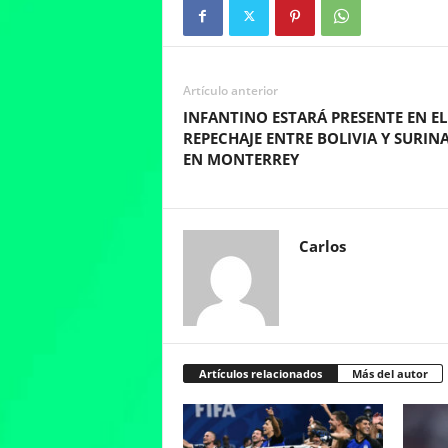
Artículo anterior
INFANTINO ESTARÁ PRESENTE EN EL
REPECHAJE ENTRE BOLIVIA Y SURIN
EN MONTERREY
Carlos
Artículos relacionados
Más del autor