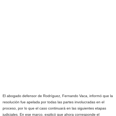
El abogado defensor de Rodríguez, Fernando Vaca, informó que la
resolución fue apelada por todas las partes involucradas en el
proceso, por lo que el caso continuará en las siguientes etapas
judiciales. En ese marco, explicó que ahora corresponde el