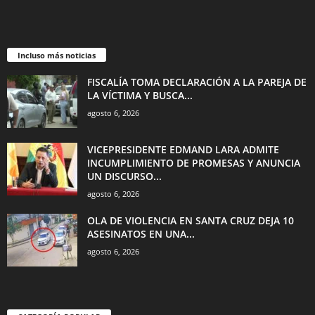
Incluso más noticias
FISCALÍA TOMA DECLARACIÓN A LA PAREJA DE
LA VÍCTIMA Y BUSCA...
agosto 6, 2026
VICEPRESIDENTE EDMAND LARA ADMITE
INCUMPLIMIENTO DE PROMESAS Y ANUNCIA
UN DISCURSO...
agosto 6, 2026
OLA DE VIOLENCIA EN SANTA CRUZ DEJA 10
ASESINATOS EN UNA...
agosto 6, 2026