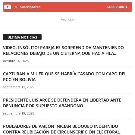
0
Suscriptores
SUSCRIBIRTE
- Anuncios -
ULTIMA NOTICIAS
VIDEO: INSÓLITO! PAREJA ES SORPRENDIDA MANTENIENDO
RELACIONES DEBAJO DE UN CISTERNA QUE HACÍA FILA...
octubre 14, 2025
CAPTURAN A MUJER QUE SE HABRÍA CASADO CON CAPO DEL
PCC EN BOLIVIA
septiembre 11, 2025
PRESIDENTE LUIS ARCE SE DEFENDERÁ EN LIBERTAD ANTE
DENUNCIA POR SUPUESTO ABANDONO
septiembre 19, 2025
POBLADORES DE PAILÓN INICIAN BLOQUEO INDEFINIDO
CONTRA REUBICACIÓN DE CIRCUNSCRIPCIÓN ELECTORAL