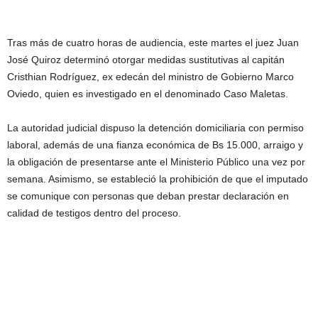
Tras más de cuatro horas de audiencia, este martes el juez Juan
José Quiroz determinó otorgar medidas sustitutivas al capitán
Cristhian Rodríguez, ex edecán del ministro de Gobierno Marco
Oviedo, quien es investigado en el denominado Caso Maletas.
La autoridad judicial dispuso la detención domiciliaria con permiso
laboral, además de una fianza económica de Bs 15.000, arraigo y
la obligación de presentarse ante el Ministerio Público una vez por
semana. Asimismo, se estableció la prohibición de que el imputado
se comunique con personas que deban prestar declaración en
calidad de testigos dentro del proceso.