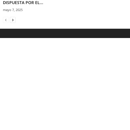
DISPUESTA POR EL...
mayo 7, 2025