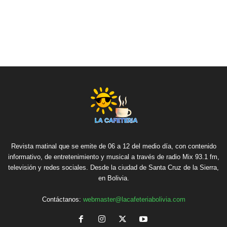
Revista matinal que se emite de 06 a 12 del medio día, con contenido
informativo, de entretenimiento y musical a través de radio Mix 93.1 fm,
televisión y redes sociales. Desde la ciudad de Santa Cruz de la Sierra,
en Bolivia.
Contáctanos:
webmaster@lacafeteriabolivia.com