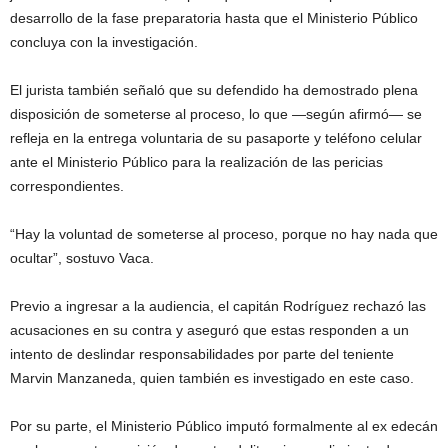
desarrollo de la fase preparatoria hasta que el Ministerio Público
concluya con la investigación.
El jurista también señaló que su defendido ha demostrado plena
disposición de someterse al proceso, lo que —según afirmó— se
refleja en la entrega voluntaria de su pasaporte y teléfono celular
ante el Ministerio Público para la realización de las pericias
correspondientes.
“Hay la voluntad de someterse al proceso, porque no hay nada que
ocultar”, sostuvo Vaca.
Previo a ingresar a la audiencia, el capitán Rodríguez rechazó las
acusaciones en su contra y aseguró que estas responden a un
intento de deslindar responsabilidades por parte del teniente
Marvin Manzaneda, quien también es investigado en este caso.
Por su parte, el Ministerio Público imputó formalmente al ex edecán