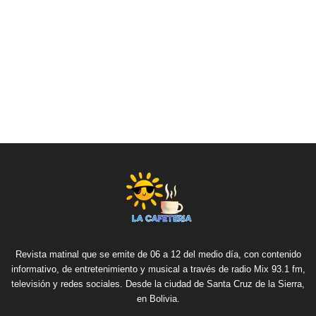
Revista matinal que se emite de 06 a 12 del medio día, con contenido
informativo, de entretenimiento y musical a través de radio Mix 93.1 fm,
televisión y redes sociales. Desde la ciudad de Santa Cruz de la Sierra,
en Bolivia.