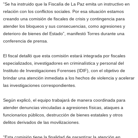
“Se ha instruido que la Fiscalía de La Paz emita un instructivo en
relación con los conflictos sociales. Por esa situación estamos
creando una comisión de fiscales de crisis y contingencia para
atender los bloqueos y sus consecuencias, como agresiones y
deterioro de bienes del Estado”, manifestó Torres durante una
conferencia de prensa.
El fiscal detalló que esta comisión estará integrada por fiscales
especializados, investigadores en criminalística y personal del
Instituto de Investigaciones Forenses (IDIF), con el objetivo de
brindar una atención inmediata a los hechos de violencia y acelerar
las investigaciones correspondientes.
Según explicó, el equipo trabajará de manera coordinada para
atender denuncias vinculadas a agresiones físicas, ataques a
funcionarios públicos, destrucción de bienes estatales y otros
delitos derivados de las movilizaciones.
“Esta comisión tiene la finalidad de garantizar la atención en