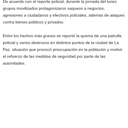
De acuerdo con el reporte policial, durante la jornada del lunes
grupos movilizados protagonizaron saqueos a negocios,
agresiones a ciudadanos y efectivos policiales, además de ataques
contra bienes públicos y privados.
Entre los hechos más graves se reportó la quema de una patrulla
policial y varios destrozos en distintos puntos de la ciudad de La
Paz, situación que provocó preocupación en la población y motivó
el refuerzo de las medidas de seguridad por parte de las
autoridades.