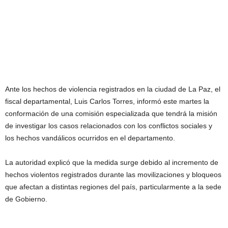
Ante los hechos de violencia registrados en la ciudad de La Paz, el
fiscal departamental, Luis Carlos Torres, informó este martes la
conformación de una comisión especializada que tendrá la misión
de investigar los casos relacionados con los conflictos sociales y
los hechos vandálicos ocurridos en el departamento.
La autoridad explicó que la medida surge debido al incremento de
hechos violentos registrados durante las movilizaciones y bloqueos
que afectan a distintas regiones del país, particularmente a la sede
de Gobierno.