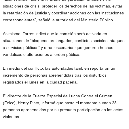
situaciones de crisis, proteger los derechos de las víctimas, evitar
la retardación de justicia y coordinar acciones con las instituciones
correspondientes”, señaló la autoridad del Ministerio Público.
Asimismo, Torres indicó que la comisión será activada en
situaciones de “bloqueos prolongados, conflictos sociales, ataques
a servicios públicos” y otros escenarios que generen hechos
vandálicos o alteraciones al orden público.
En medio del conflicto, las autoridades también reportaron un
incremento de personas aprehendidas tras los disturbios
registrados el lunes en la ciudad paceña.
El director de la Fuerza Especial de Lucha Contra el Crimen
(Felcc), Henry Pinto, informó que hasta el momento suman 28
personas aprehendidas por su presunta participación en los actos
violentos.