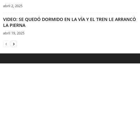
abril 2, 2025
VIDEO: SE QUEDÓ DORMIDO EN LA VÍA Y EL TREN LE ARRANCÓ
LA PIERNA
abril 19, 2025