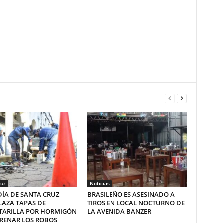
ruz
Noticias
ÍA DE SANTA CRUZ
BRASILEÑO ES ASESINADO A
LAZA TAPAS DE
TIROS EN LOCAL NOCTURNO DE
TARILLA POR HORMIGÓN
LA AVENIDA BANZER
FRENAR LOS ROBOS