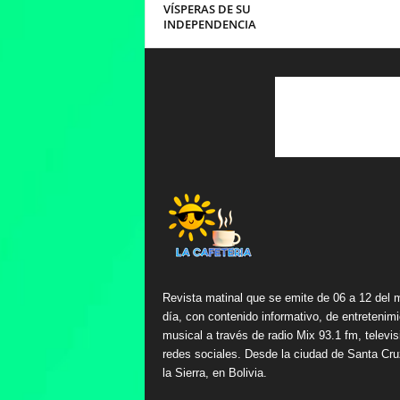
VÍSPERAS DE SU
INDEPENDENCIA
Revista matinal que se emite de 06 a 12 del 
día, con contenido informativo, de entretenimi
musical a través de radio Mix 93.1 fm, televis
redes sociales. Desde la ciudad de Santa Cru
la Sierra, en Bolivia.