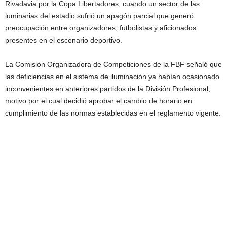
Rivadavia por la Copa Libertadores, cuando un sector de las
luminarias del estadio sufrió un apagón parcial que generó
preocupación entre organizadores, futbolistas y aficionados
presentes en el escenario deportivo.
La Comisión Organizadora de Competiciones de la FBF señaló que
las deficiencias en el sistema de iluminación ya habían ocasionado
inconvenientes en anteriores partidos de la División Profesional,
motivo por el cual decidió aprobar el cambio de horario en
cumplimiento de las normas establecidas en el reglamento vigente.