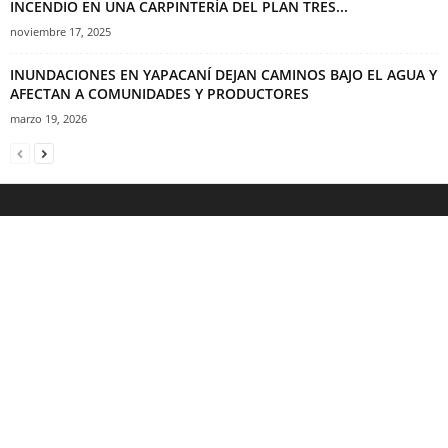
INCENDIO EN UNA CARPINTERÍA DEL PLAN TRES...
noviembre 17, 2025
INUNDACIONES EN YAPACANÍ DEJAN CAMINOS BAJO EL AGUA Y
AFECTAN A COMUNIDADES Y PRODUCTORES
marzo 19, 2026