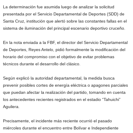
La determinación fue asumida luego de analizar la solicitud
presentada por el Servicio Departamental de Deportes (SDD) de
Santa Cruz, institución que alertó sobre las constantes fallas en el
sistema de iluminación del principal escenario deportivo cruceño.
En la nota enviada a la FBF, el director del Servicio Departamental
de Deportes, Reyes Antelo, pidió formalmente la modificación del
horario del compromiso con el objetivo de evitar problemas
técnicos durante el desarrollo del clásico.
Según explicó la autoridad departamental, la medida busca
prevenir posibles cortes de energía eléctrica o apagones parciales
que puedan afectar la realización del partido, tomando en cuenta
los antecedentes recientes registrados en el estadio “Tahuichi”
Aguilera.
Precisamente, el incidente más reciente ocurrió el pasado
miércoles durante el encuentro entre Bolívar e Independiente