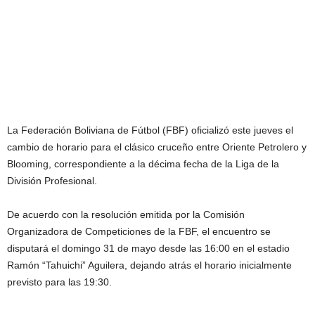
La Federación Boliviana de Fútbol (FBF) oficializó este jueves el
cambio de horario para el clásico cruceño entre Oriente Petrolero y
Blooming, correspondiente a la décima fecha de la Liga de la
División Profesional.
De acuerdo con la resolución emitida por la Comisión
Organizadora de Competiciones de la FBF, el encuentro se
disputará el domingo 31 de mayo desde las 16:00 en el estadio
Ramón “Tahuichi” Aguilera, dejando atrás el horario inicialmente
previsto para las 19:30.