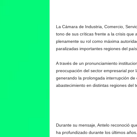
La Cámara de Industria, Comercio, Servic
tono de sus críticas frente a la crisis que
plenamente su rol como máxima autoridad
paralizadas importantes regiones del pa
A través de un pronunciamiento institucion
preocupación del sector empresarial por 
generando la prolongada interrupción de 
abastecimiento en distintas regiones del te
Durante su mensaje, Antelo reconoció que
ha profundizado durante los últimos años