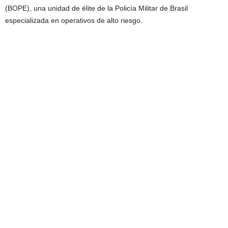
(BOPE), una unidad de élite de la Policía Militar de Brasil
especializada en operativos de alto riesgo.