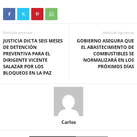
Artículo anterior
Artículo siguiente
JUSTICIA DICTA SEIS MESES
GOBIERNO ASEGURA QUE
DE DETENCIÓN
EL ABASTECIMIENTO DE
PREVENTIVA PARA EL
COMBUSTIBLES SE
DIRIGENTE VICENTE
NORMALIZARÁ EN LOS
SALAZAR POR LOS
PRÓXIMOS DÍAS
BLOQUEOS EN LA PAZ
Carlos