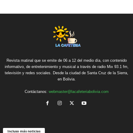
Revista matinal que se emite de 06 a 12 del medio día, con contenido
informativo, de entretenimiento y musical a través de radio Mix 93.1 fm,
televisión y redes sociales. Desde la ciudad de Santa Cruz de la Sierra,
en Bolivia.
Contáctanos:
webmaster@lacafeteriabolivia.com
Incluso más noticias