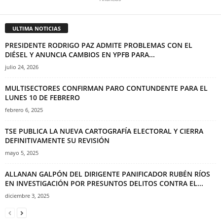
ULTIMA NOTICIAS
PRESIDENTE RODRIGO PAZ ADMITE PROBLEMAS CON EL
DIÉSEL Y ANUNCIA CAMBIOS EN YPFB PARA...
julio 24, 2026
MULTISECTORES CONFIRMAN PARO CONTUNDENTE PARA EL
LUNES 10 DE FEBRERO
febrero 6, 2025
TSE PUBLICA LA NUEVA CARTOGRAFÍA ELECTORAL Y CIERRA
DEFINITIVAMENTE SU REVISIÓN
mayo 5, 2025
ALLANAN GALPÓN DEL DIRIGENTE PANIFICADOR RUBÉN RÍOS
EN INVESTIGACIÓN POR PRESUNTOS DELITOS CONTRA EL...
diciembre 3, 2025