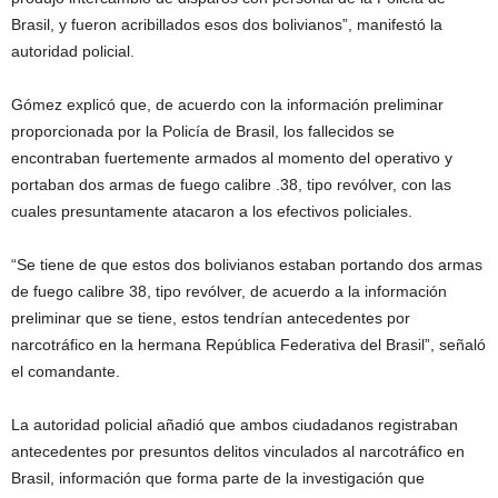
Brasil, y fueron acribillados esos dos bolivianos”, manifestó la
autoridad policial.
Gómez explicó que, de acuerdo con la información preliminar
proporcionada por la Policía de Brasil, los fallecidos se
encontraban fuertemente armados al momento del operativo y
portaban dos armas de fuego calibre .38, tipo revólver, con las
cuales presuntamente atacaron a los efectivos policiales.
“Se tiene de que estos dos bolivianos estaban portando dos armas
de fuego calibre 38, tipo revólver, de acuerdo a la información
preliminar que se tiene, estos tendrían antecedentes por
narcotráfico en la hermana República Federativa del Brasil”, señaló
el comandante.
La autoridad policial añadió que ambos ciudadanos registraban
antecedentes por presuntos delitos vinculados al narcotráfico en
Brasil, información que forma parte de la investigación que