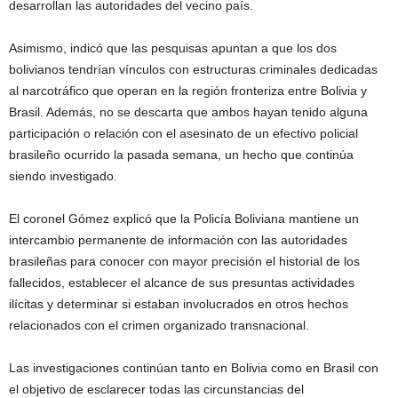
desarrollan las autoridades del vecino país.
Asimismo, indicó que las pesquisas apuntan a que los dos
bolivianos tendrían vínculos con estructuras criminales dedicadas
al narcotráfico que operan en la región fronteriza entre Bolivia y
Brasil. Además, no se descarta que ambos hayan tenido alguna
participación o relación con el asesinato de un efectivo policial
brasileño ocurrido la pasada semana, un hecho que continúa
siendo investigado.
El coronel Gómez explicó que la Policía Boliviana mantiene un
intercambio permanente de información con las autoridades
brasileñas para conocer con mayor precisión el historial de los
fallecidos, establecer el alcance de sus presuntas actividades
ilícitas y determinar si estaban involucrados en otros hechos
relacionados con el crimen organizado transnacional.
Las investigaciones continúan tanto en Bolivia como en Brasil con
el objetivo de esclarecer todas las circunstancias del