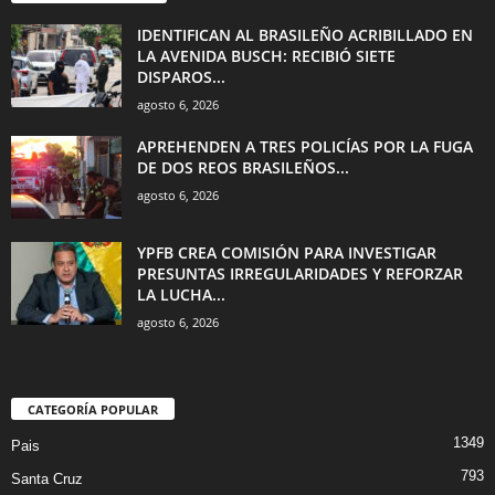
IDENTIFICAN AL BRASILEÑO ACRIBILLADO EN
LA AVENIDA BUSCH: RECIBIÓ SIETE
DISPAROS...
agosto 6, 2026
APREHENDEN A TRES POLICÍAS POR LA FUGA
DE DOS REOS BRASILEÑOS...
agosto 6, 2026
YPFB CREA COMISIÓN PARA INVESTIGAR
PRESUNTAS IRREGULARIDADES Y REFORZAR
LA LUCHA...
agosto 6, 2026
CATEGORÍA POPULAR
1349
Pais
793
Santa Cruz