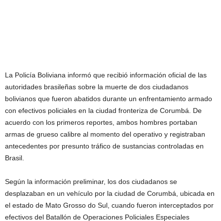
La Policía Boliviana informó que recibió información oficial de las
autoridades brasileñas sobre la muerte de dos ciudadanos
bolivianos que fueron abatidos durante un enfrentamiento armado
con efectivos policiales en la ciudad fronteriza de Corumbá. De
acuerdo con los primeros reportes, ambos hombres portaban
armas de grueso calibre al momento del operativo y registraban
antecedentes por presunto tráfico de sustancias controladas en
Brasil.
Según la información preliminar, los dos ciudadanos se
desplazaban en un vehículo por la ciudad de Corumbá, ubicada en
el estado de Mato Grosso do Sul, cuando fueron interceptados por
efectivos del Batallón de Operaciones Policiales Especiales