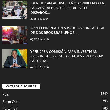
IDENTIFICAN AL BRASILEÑO ACRIBILLADO EN
LA AVENIDA BUSCH: RECIBIÓ SIETE
DISPAROS...
agosto 6, 2026
APREHENDEN A TRES POLICÍAS POR LA FUGA
DE DOS REOS BRASILEÑOS...
agosto 6, 2026
YPFB CREA COMISIÓN PARA INVESTIGAR
PRESUNTAS IRREGULARIDADES Y REFORZAR
LA LUCHA...
agosto 6, 2026
CATEGORÍA POPULAR
1349
Pais
793
Santa Cruz
760
Seguridad