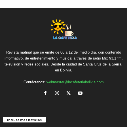
Revista matinal que se emite de 06 a 12 del medio día, con contenido
informativo, de entretenimiento y musical a través de radio Mix 93.1 fm,
televisión y redes sociales. Desde la ciudad de Santa Cruz de la Sierra,
en Bolivia.
Contáctanos:
webmaster@lacafeteriabolivia.com
Incluso más noticias