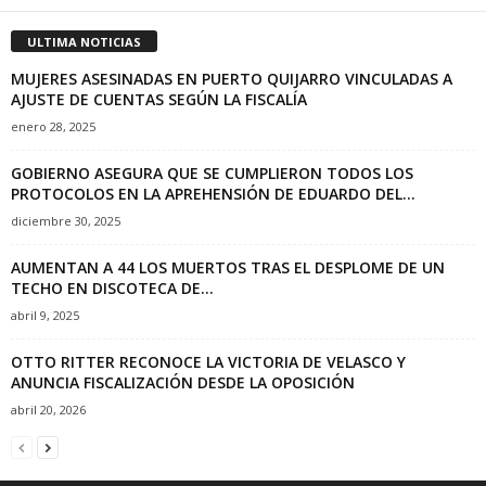
ULTIMA NOTICIAS
MUJERES ASESINADAS EN PUERTO QUIJARRO VINCULADAS A
AJUSTE DE CUENTAS SEGÚN LA FISCALÍA
enero 28, 2025
GOBIERNO ASEGURA QUE SE CUMPLIERON TODOS LOS
PROTOCOLOS EN LA APREHENSIÓN DE EDUARDO DEL...
diciembre 30, 2025
AUMENTAN A 44 LOS MUERTOS TRAS EL DESPLOME DE UN
TECHO EN DISCOTECA DE...
abril 9, 2025
OTTO RITTER RECONOCE LA VICTORIA DE VELASCO Y
ANUNCIA FISCALIZACIÓN DESDE LA OPOSICIÓN
abril 20, 2026