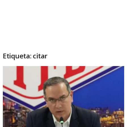
Etiqueta: citar