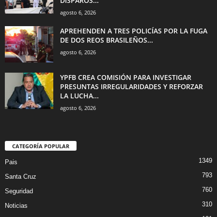
DISPAROS...
agosto 6, 2026
APREHENDEN A TRES POLICÍAS POR LA FUGA
DE DOS REOS BRASILEÑOS...
agosto 6, 2026
YPFB CREA COMISIÓN PARA INVESTIGAR
PRESUNTAS IRREGULARIDADES Y REFORZAR
LA LUCHA...
agosto 6, 2026
CATEGORÍA POPULAR
1349
Pais
793
Santa Cruz
760
Seguridad
310
Noticias