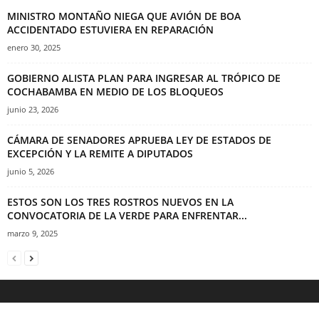
MINISTRO MONTAÑO NIEGA QUE AVIÓN DE BOA
ACCIDENTADO ESTUVIERA EN REPARACIÓN
enero 30, 2025
GOBIERNO ALISTA PLAN PARA INGRESAR AL TRÓPICO DE
COCHABAMBA EN MEDIO DE LOS BLOQUEOS
junio 23, 2026
CÁMARA DE SENADORES APRUEBA LEY DE ESTADOS DE
EXCEPCIÓN Y LA REMITE A DIPUTADOS
junio 5, 2026
ESTOS SON LOS TRES ROSTROS NUEVOS EN LA
CONVOCATORIA DE LA VERDE PARA ENFRENTAR...
marzo 9, 2025