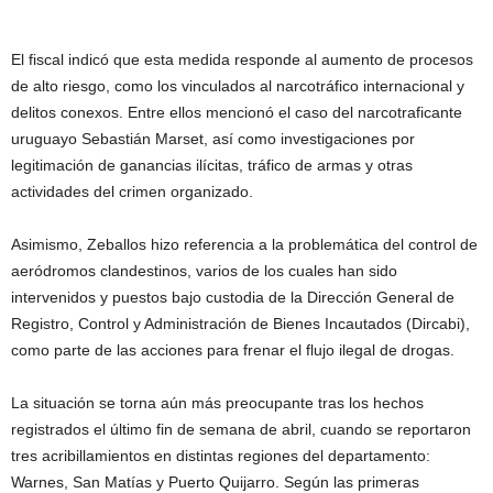
El fiscal indicó que esta medida responde al aumento de procesos
de alto riesgo, como los vinculados al narcotráfico internacional y
delitos conexos. Entre ellos mencionó el caso del narcotraficante
uruguayo Sebastián Marset, así como investigaciones por
legitimación de ganancias ilícitas, tráfico de armas y otras
actividades del crimen organizado.
Asimismo, Zeballos hizo referencia a la problemática del control de
aeródromos clandestinos, varios de los cuales han sido
intervenidos y puestos bajo custodia de la Dirección General de
Registro, Control y Administración de Bienes Incautados (Dircabi),
como parte de las acciones para frenar el flujo ilegal de drogas.
La situación se torna aún más preocupante tras los hechos
registrados el último fin de semana de abril, cuando se reportaron
tres acribillamientos en distintas regiones del departamento:
Warnes, San Matías y Puerto Quijarro. Según las primeras