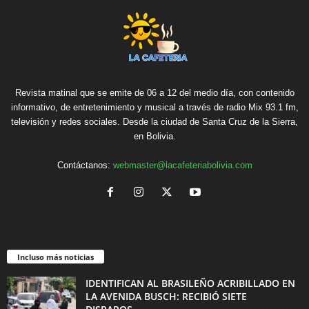
Revista matinal que se emite de 06 a 12 del medio día, con contenido
informativo, de entretenimiento y musical a través de radio Mix 93.1 fm,
televisión y redes sociales. Desde la ciudad de Santa Cruz de la Sierra,
en Bolivia.
Contáctanos:
webmaster@lacafeteriabolivia.com
Incluso más noticias
IDENTIFICAN AL BRASILEÑO ACRIBILLADO EN
LA AVENIDA BUSCH: RECIBIÓ SIETE