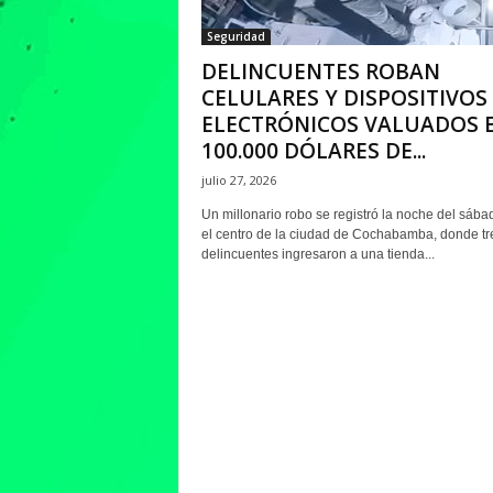
Seguridad
DELINCUENTES ROBAN
CELULARES Y DISPOSITIVOS
ELECTRÓNICOS VALUADOS 
100.000 DÓLARES DE...
julio 27, 2026
Un millonario robo se registró la noche del sába
el centro de la ciudad de Cochabamba, donde tr
delincuentes ingresaron a una tienda...