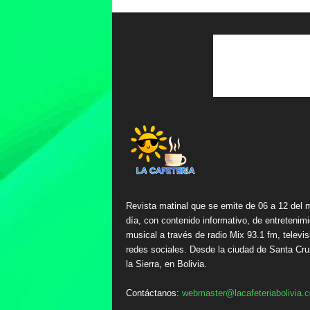
Revista matinal que se emite de 06 a 12 del 
día, con contenido informativo, de entretenimi
musical a través de radio Mix 93.1 fm, televis
redes sociales. Desde la ciudad de Santa Cru
la Sierra, en Bolivia.
Contáctanos:
webmaster@lacafeteriabolivia.