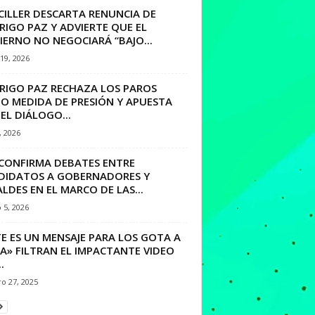
CILLER DESCARTA RENUNCIA DE
IGO PAZ Y ADVIERTE QUE EL
ERNO NO NEGOCIARÁ “BAJO...
19, 2026
RIGO PAZ RECHAZA LOS PAROS
O MEDIDA DE PRESIÓN Y APUESTA
EL DIÁLOGO...
, 2026
 CONFIRMA DEBATES ENTRE
DIDATOS A GOBERNADORES Y
LDES EN EL MARCO DE LAS...
 5, 2026
E ES UN MENSAJE PARA LOS GOTA A
A» FILTRAN EL IMPACTANTE VIDEO
.
o 27, 2025