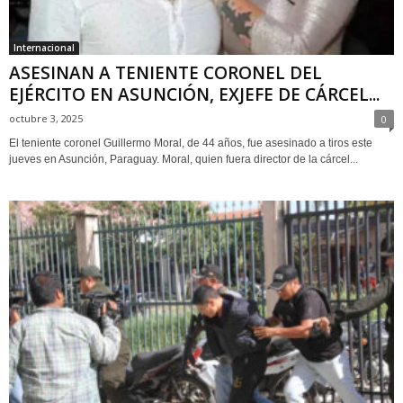
Internacional
ASESINAN A TENIENTE CORONEL DEL
EJÉRCITO EN ASUNCIÓN, EXJEFE DE CÁRCEL...
octubre 3, 2025
0
El teniente coronel Guillermo Moral, de 44 años, fue asesinado a tiros este
jueves en Asunción, Paraguay. Moral, quien fuera director de la cárcel...