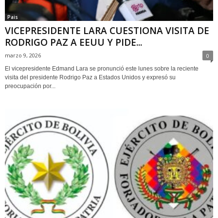
Pais
VICEPRESIDENTE LARA CUESTIONA VISITA DE
RODRIGO PAZ A EEUU Y PIDE...
marzo 9, 2026
0
El vicepresidente Edmand Lara se pronunció este lunes sobre la reciente
visita del presidente Rodrigo Paz a Estados Unidos y expresó su
preocupación por...