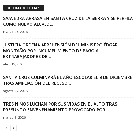
ULTIMA NOTICIAS
SAAVEDRA ARRASA EN SANTA CRUZ DE LA SIERRA Y SE PERFILA
COMO NUEVO ALCALDE...
marzo 23, 2026
JUSTICIA ORDENA APREHENSIÓN DEL MINISTRO ÉDGAR
MONTAÑO POR INCUMPLIMIENTO DE PAGO A
EXTRABAJADORES DE...
abril 15, 2025
SANTA CRUZ CULMINARÁ EL AÑO ESCOLAR EL 9 DE DICIEMBRE
TRAS AMPLIACIÓN DEL RECESO...
agosto 29, 2025
TRES NIÑOS LUCHAN POR SUS VIDAS EN EL ALTO TRAS
PRESUNTO ENVENENAMIENTO PROVOCADO POR...
marzo 9, 2026