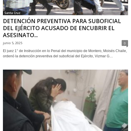
Santa Cruz
DETENCIÓN PREVENTIVA PARA SUBOFICIAL
DEL EJÉRCITO ACUSADO DE ENCUBRIR EL
ASESINATO...
junio 5, 2025
0
El juez 1° de Instrucción en lo Penal del municipio de Montero, Moisés Chaile,
ordenó la detención preventiva del suboficial del Ejército, Vizmar G....