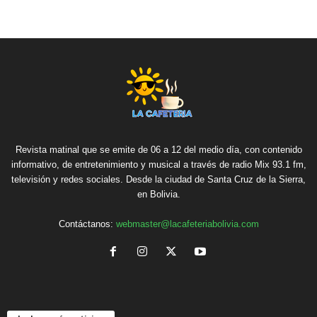
Revista matinal que se emite de 06 a 12 del medio día, con contenido
informativo, de entretenimiento y musical a través de radio Mix 93.1 fm,
televisión y redes sociales. Desde la ciudad de Santa Cruz de la Sierra,
en Bolivia.
Contáctanos:
webmaster@lacafeteriabolivia.com