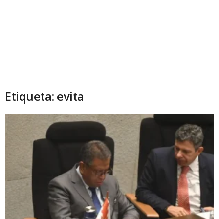
Etiqueta: evita