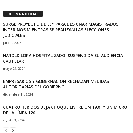
ULTIMA NOTICIAS
SURGE PROYECTO DE LEY PARA DESIGNAR MAGISTRADOS
INTERINOS MIENTRAS SE REALIZAN LAS ELECCIONES
JUDICIALES
julio 1, 2026
HAROLD LORA HOSPITALIZADO: SUSPENDIDA SU AUDIENCIA
CAUTELAR
mayo 29, 2024
EMPRESARIOS Y GOBERNACIÓN RECHAZAN MEDIDAS
AUTORITARIAS DEL GOBIERNO
diciembre 11, 2024
CUATRO HERIDOS DEJA CHOQUE ENTRE UN TAXI Y UN MICRO
DE LA LÍNEA 120...
agosto 3, 2026