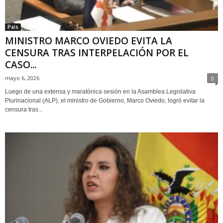
Pais
MINISTRO MARCO OVIEDO EVITA LA
CENSURA TRAS INTERPELACIÓN POR EL
CASO...
mayo 6, 2026
0
Luego de una extensa y maratónica sesión en la Asamblea Legislativa
Plurinacional (ALP), el ministro de Gobierno, Marco Oviedo, logró evitar la
censura tras...