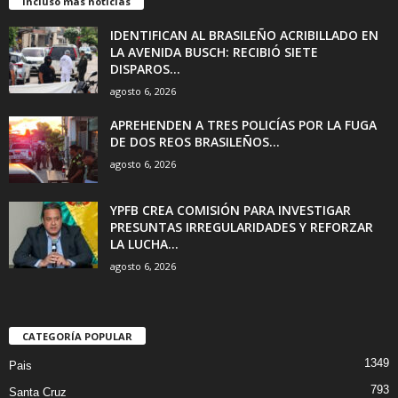
Incluso más noticias
IDENTIFICAN AL BRASILEÑO ACRIBILLADO EN
LA AVENIDA BUSCH: RECIBIÓ SIETE
DISPAROS...
agosto 6, 2026
APREHENDEN A TRES POLICÍAS POR LA FUGA
DE DOS REOS BRASILEÑOS...
agosto 6, 2026
YPFB CREA COMISIÓN PARA INVESTIGAR
PRESUNTAS IRREGULARIDADES Y REFORZAR
LA LUCHA...
agosto 6, 2026
CATEGORÍA POPULAR
1349
Pais
793
Santa Cruz