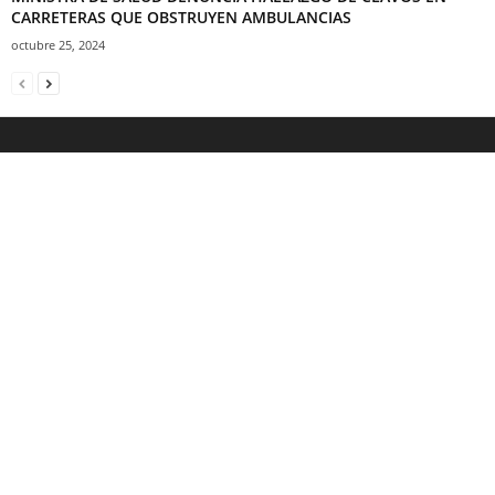
CARRETERAS QUE OBSTRUYEN AMBULANCIAS
octubre 25, 2024