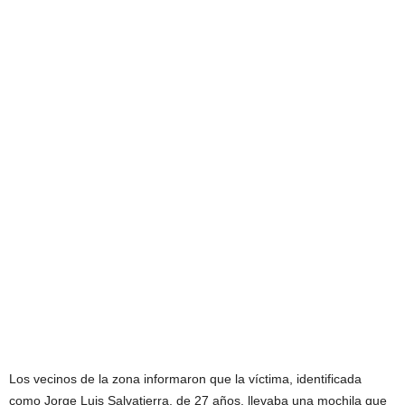
Los vecinos de la zona informaron que la víctima, identificada
como Jorge Luis Salvatierra, de 27 años, llevaba una mochila que