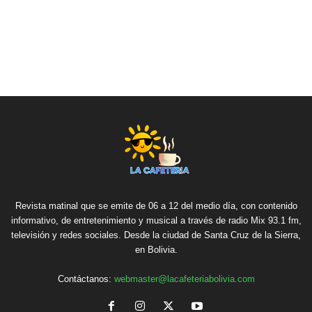
Revista matinal que se emite de 06 a 12 del medio día, con contenido
informativo, de entretenimiento y musical a través de radio Mix 93.1 fm,
televisión y redes sociales. Desde la ciudad de Santa Cruz de la Sierra,
en Bolivia.
Contáctanos:
webmaster@lacafeteriabolivia.com