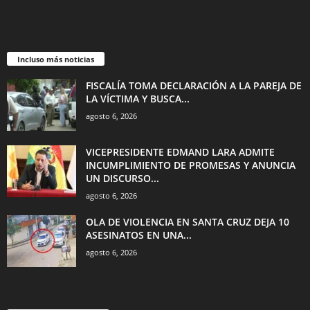
Incluso más noticias
FISCALÍA TOMA DECLARACIÓN A LA PAREJA DE
LA VÍCTIMA Y BUSCA...
agosto 6, 2026
VICEPRESIDENTE EDMAND LARA ADMITE
INCUMPLIMIENTO DE PROMESAS Y ANUNCIA
UN DISCURSO...
agosto 6, 2026
OLA DE VIOLENCIA EN SANTA CRUZ DEJA 10
ASESINATOS EN UNA...
agosto 6, 2026