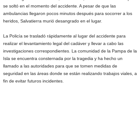
se soltó en el momento del accidente. A pesar de que las
ambulancias llegaron pocos minutos después para socorrer a los
heridos, Salvatierra murió desangrado en el lugar.
La Policía se trasladó rápidamente al lugar del accidente para
realizar el levantamiento legal del cadáver y llevar a cabo las
investigaciones correspondientes. La comunidad de la Pampa de la
Isla se encuentra consternada por la tragedia y ha hecho un
llamado a las autoridades para que se tomen medidas de
seguridad en las áreas donde se están realizando trabajos viales, a
fin de evitar futuros incidentes.