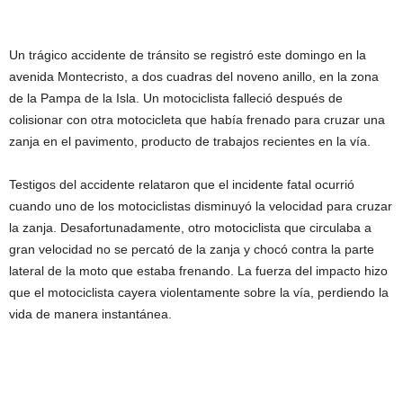
Un trágico accidente de tránsito se registró este domingo en la
avenida Montecristo, a dos cuadras del noveno anillo, en la zona
de la Pampa de la Isla. Un motociclista falleció después de
colisionar con otra motocicleta que había frenado para cruzar una
zanja en el pavimento, producto de trabajos recientes en la vía.
Testigos del accidente relataron que el incidente fatal ocurrió
cuando uno de los motociclistas disminuyó la velocidad para cruzar
la zanja. Desafortunadamente, otro motociclista que circulaba a
gran velocidad no se percató de la zanja y chocó contra la parte
lateral de la moto que estaba frenando. La fuerza del impacto hizo
que el motociclista cayera violentamente sobre la vía, perdiendo la
vida de manera instantánea.