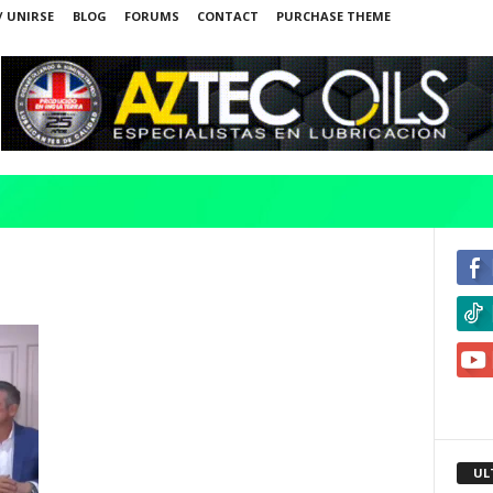
/ UNIRSE
BLOG
FORUMS
CONTACT
PURCHASE THEME
UL