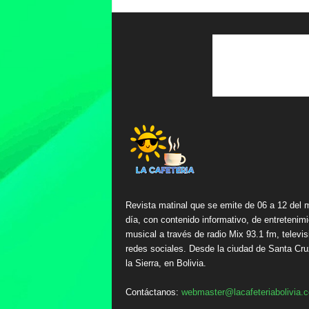
Revista matinal que se emite de 06 a 12 del 
día, con contenido informativo, de entretenimi
musical a través de radio Mix 93.1 fm, televis
redes sociales. Desde la ciudad de Santa Cru
la Sierra, en Bolivia.
Contáctanos:
webmaster@lacafeteriabolivia.