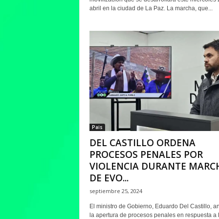
abril en la ciudad de La Paz. La marcha, que...
Pais
DEL CASTILLO ORDENA
PROCESOS PENALES POR
VIOLENCIA DURANTE MARC
DE EVO...
septiembre 25, 2024
El ministro de Gobierno, Eduardo Del Castillo, a
la apertura de procesos penales en respuesta a 