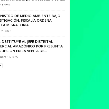
15, 2024
INISTRO DE MEDIO AMBIENTE BAJO
STIGACIÓN: FISCALÍA ORDENA
RTA MIGRATORIA
31, 2025
 DESTITUYE AL JEFE DISTRITAL
ERCIAL AMAZÓNICO POR PRESUNTA
UPCIÓN EN LA VENTA DE...
mbre 13, 2025