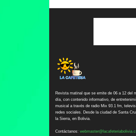
Revista matinal que se emite de 06 a 12 del 
día, con contenido informativo, de entretenimi
musical a través de radio Mix 93.1 fm, televis
redes sociales. Desde la ciudad de Santa Cru
la Sierra, en Bolivia.
Contáctanos:
webmaster@lacafeteriabolivia.