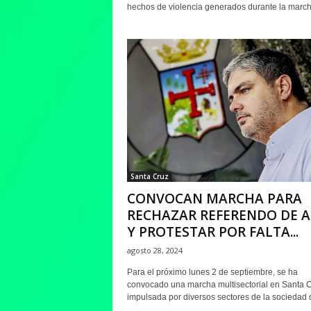
hechos de violencia generados durante la marcha
Santa Cruz
CONVOCAN MARCHA PARA
RECHAZAR REFERENDO DE A
Y PROTESTAR POR FALTA...
agosto 28, 2024
Para el próximo lunes 2 de septiembre, se ha
convocado una marcha multisectorial en Santa C
impulsada por diversos sectores de la sociedad q