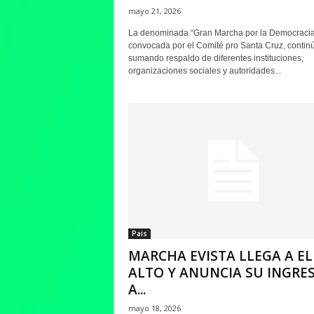
mayo 21, 2026
La denominada “Gran Marcha por la Democracia
convocada por el Comité pro Santa Cruz, contin
sumando respaldo de diferentes instituciones,
organizaciones sociales y autoridades...
Pais
MARCHA EVISTA LLEGA A EL
ALTO Y ANUNCIA SU INGRE
A...
mayo 18, 2026