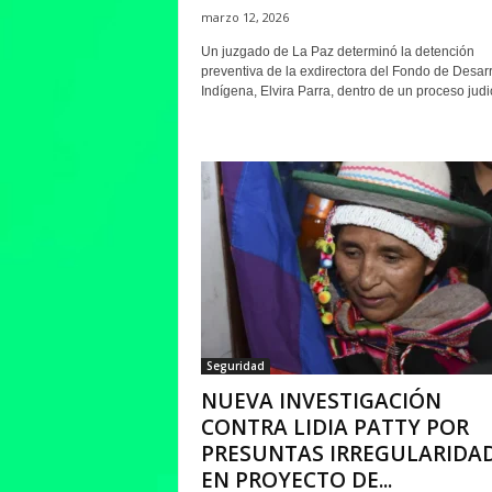
marzo 12, 2026
Un juzgado de La Paz determinó la detención
preventiva de la exdirectora del Fondo de Desarr
Indígena, Elvira Parra, dentro de un proceso judici
Seguridad
NUEVA INVESTIGACIÓN
CONTRA LIDIA PATTY POR
PRESUNTAS IRREGULARIDA
EN PROYECTO DE...