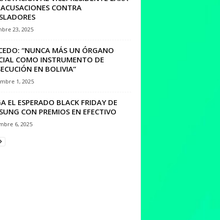
 ACUSACIONES CONTRA
ISLADORES
mbre 23, 2025
CEDO: “NUNCA MÁS UN ÓRGANO
ICIAL COMO INSTRUMENTO DE
ECUCIÓN EN BOLIVIA”
embre 1, 2025
A EL ESPERADO BLACK FRIDAY DE
SUNG CON PREMIOS EN EFECTIVO
mbre 6, 2025