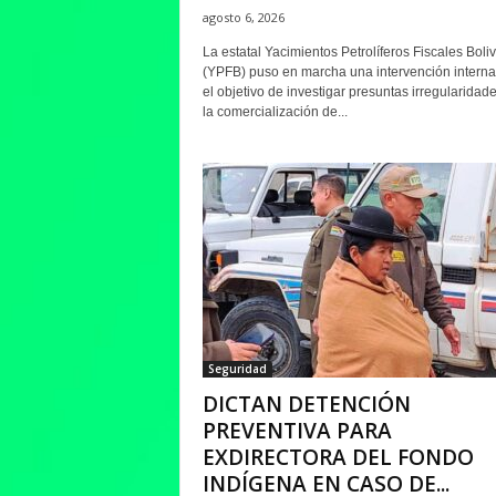
agosto 6, 2026
La estatal Yacimientos Petrolíferos Fiscales Boli
(YPFB) puso en marcha una intervención interna
el objetivo de investigar presuntas irregularidad
la comercialización de...
Seguridad
DICTAN DETENCIÓN
PREVENTIVA PARA
EXDIRECTORA DEL FONDO
INDÍGENA EN CASO DE...