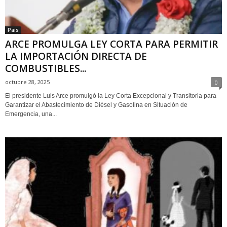
Pais
ARCE PROMULGA LEY CORTA PARA PERMITIR
LA IMPORTACIÓN DIRECTA DE
COMBUSTIBLES...
octubre 28, 2025
0
El presidente Luis Arce promulgó la Ley Corta Excepcional y Transitoria para
Garantizar el Abastecimiento de Diésel y Gasolina en Situación de
Emergencia, una...