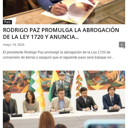
Pais
RODRIGO PAZ PROMULGA LA ABROGACIÓN
DE LA LEY 1720 Y ANUNCIA...
mayo 14, 2026
0
El presidente Rodrigo Paz promulgó la abrogación de la Ley 1720 de
conversión de tierras y aseguró que el siguiente paso será trabajar en...