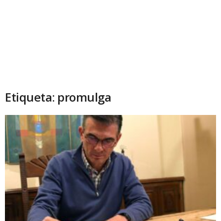
Etiqueta: promulga