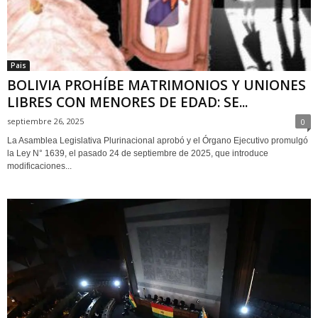
Pais
BOLIVIA PROHÍBE MATRIMONIOS Y UNIONES
LIBRES CON MENORES DE EDAD: SE...
septiembre 26, 2025
0
La Asamblea Legislativa Plurinacional aprobó y el Órgano Ejecutivo promulgó
la Ley N° 1639, el pasado 24 de septiembre de 2025, que introduce
modificaciones...