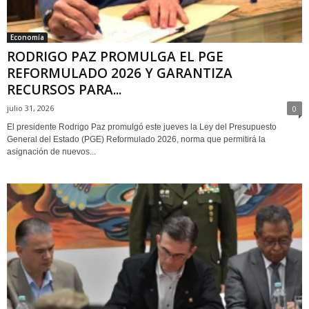
Economía
RODRIGO PAZ PROMULGA EL PGE
REFORMULADO 2026 Y GARANTIZA
RECURSOS PARA...
julio 31, 2026
0
El presidente Rodrigo Paz promulgó este jueves la Ley del Presupuesto
General del Estado (PGE) Reformulado 2026, norma que permitirá la
asignación de nuevos...