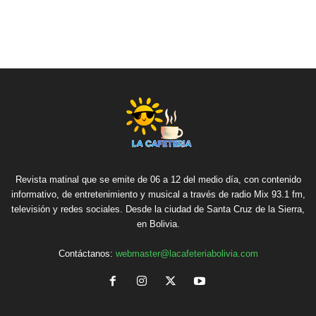
Revista matinal que se emite de 06 a 12 del medio día, con contenido
informativo, de entretenimiento y musical a través de radio Mix 93.1 fm,
televisión y redes sociales. Desde la ciudad de Santa Cruz de la Sierra,
en Bolivia.
Contáctanos:
webmaster@lacafeteriabolivia.com