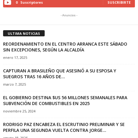
0
Suscriptores
SUSCRIBIRTE
- Anuncios -
ULTIMA NOTICIAS
REORDENAMIENTO EN EL CENTRO ARRANCA ESTE SÁBADO
SIN EXCEPCIONES, SEGÚN LA ALCALDÍA
enero 17, 2025
CAPTURAN A BRASILEÑO QUE ASESINÓ A SU ESPOSA Y
SUEGROS TRAS 16 AÑOS DE...
marzo 7, 2025
EL GOBIERNO DESTINA $US 56 MILLONES SEMANALES PARA
SUBVENCIÓN DE COMBUSTIBLES EN 2025
noviembre 25, 2024
RODRIGO PAZ ENCABEZA EL ESCRUTINIO PRELIMINAR Y SE
PERFILA UNA SEGUNDA VUELTA CONTRA JORGE...
agosto 18, 2025