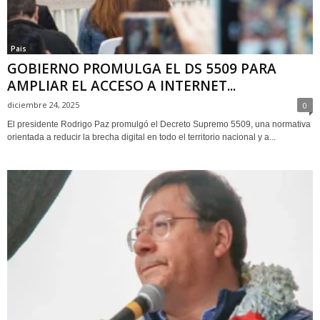
Pais
GOBIERNO PROMULGA EL DS 5509 PARA
AMPLIAR EL ACCESO A INTERNET...
diciembre 24, 2025
0
El presidente Rodrigo Paz promulgó el Decreto Supremo 5509, una normativa
orientada a reducir la brecha digital en todo el territorio nacional y a...