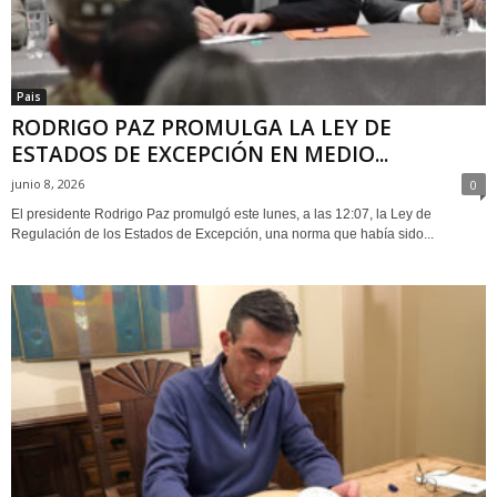
Pais
RODRIGO PAZ PROMULGA LA LEY DE
ESTADOS DE EXCEPCIÓN EN MEDIO...
junio 8, 2026
0
El presidente Rodrigo Paz promulgó este lunes, a las 12:07, la Ley de
Regulación de los Estados de Excepción, una norma que había sido...