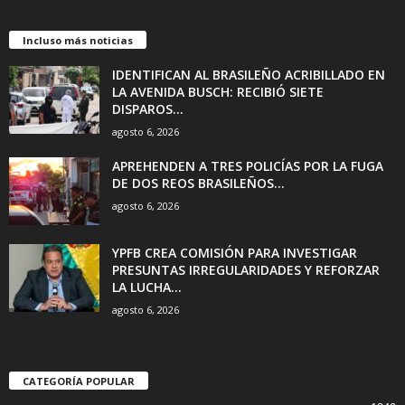
Incluso más noticias
IDENTIFICAN AL BRASILEÑO ACRIBILLADO EN
LA AVENIDA BUSCH: RECIBIÓ SIETE
DISPAROS...
agosto 6, 2026
APREHENDEN A TRES POLICÍAS POR LA FUGA
DE DOS REOS BRASILEÑOS...
agosto 6, 2026
YPFB CREA COMISIÓN PARA INVESTIGAR
PRESUNTAS IRREGULARIDADES Y REFORZAR
LA LUCHA...
agosto 6, 2026
CATEGORÍA POPULAR