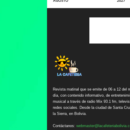
AGOSTO
2027
Revista matinal que se emite de 06 a 12 del 
día, con contenido informativo, de entretenimi
musical a través de radio Mix 93.1 fm, televis
redes sociales. Desde la ciudad de Santa Cru
la Sierra, en Bolivia.
Contáctanos:
webmaster@lacafeteriabolivia.