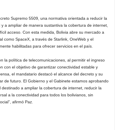
creto Supremo 5509, una normativa orientada a reducir la
al y a ampliar de manera sustantiva la cobertura de internet,
fícil acceso. Con esta medida, Bolivia abre su mercado a
tal como SpaceX, a través de Starlink, OneWeb y el
nte habilitadas para ofrecer servicios en el país.
 la política de telecomunicaciones, al permitir el ingreso
ón con el objetivo de garantizar conectividad estable y
ensa, el mandatario destacó el alcance del decreto y su
ar de futuro. El Gobierno y el Gabinete estamos aprobando
destinado a ampliar la cobertura de internet, reducir la
rsal a la conectividad para todos los bolivianos, sin
ocial”, afirmó Paz.