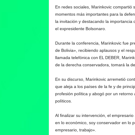
En redes sociales, Marinkovic compartió s
momentos más importantes para la defensa
la invitación y destacando la importancia 
el expresidente Bolsonaro.
Durante la conferencia, Marinkovic fue p
de Bolivia», recibiendo aplausos y el res
llamada telefónica con EL DEBER, Marink
de la derecha conservadora, tomará la dec
En su discurso, Marinkovic arremetió cont
que aleja a los países de la fe y de princip
profesión política y abogó por un retorno
políticos.
Al finalizar su intervención, el empresario
en lo económico, soy conservador en lo po
empresario, trabajo».