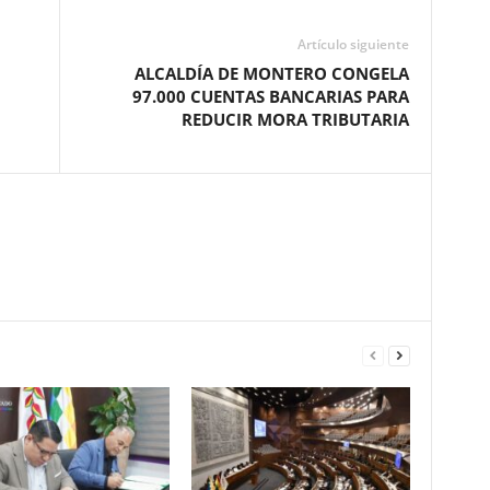
Artículo siguiente
ALCALDÍA DE MONTERO CONGELA
97.000 CUENTAS BANCARIAS PARA
REDUCIR MORA TRIBUTARIA