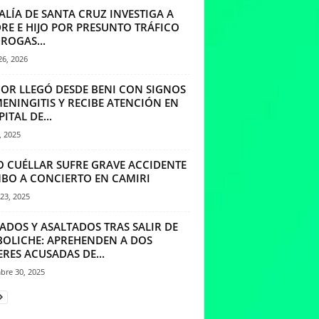
ALÍA DE SANTA CRUZ INVESTIGA A
RE E HIJO POR PRESUNTO TRÁFICO
ROGAS...
26, 2026
OR LLEGÓ DESDE BENI CON SIGNOS
ENINGITIS Y RECIBE ATENCIÓN EN
ITAL DE...
, 2025
O CUÉLLAR SUFRE GRAVE ACCIDENTE
BO A CONCIERTO EN CAMIRI
23, 2025
ADOS Y ASALTADOS TRAS SALIR DE
BOLICHE: APREHENDEN A DOS
RES ACUSADAS DE...
bre 30, 2025