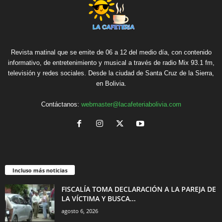
Revista matinal que se emite de 06 a 12 del medio día, con contenido
informativo, de entretenimiento y musical a través de radio Mix 93.1 fm,
televisión y redes sociales. Desde la ciudad de Santa Cruz de la Sierra,
en Bolivia.
Contáctanos:
webmaster@lacafeteriabolivia.com
Incluso más noticias
FISCALÍA TOMA DECLARACIÓN A LA PAREJA DE
LA VÍCTIMA Y BUSCA...
agosto 6, 2026