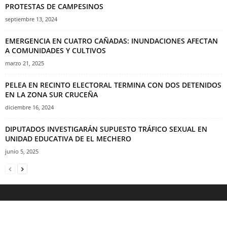
PROTESTAS DE CAMPESINOS
septiembre 13, 2024
EMERGENCIA EN CUATRO CAÑADAS: INUNDACIONES AFECTAN
A COMUNIDADES Y CULTIVOS
marzo 21, 2025
PELEA EN RECINTO ELECTORAL TERMINA CON DOS DETENIDOS
EN LA ZONA SUR CRUCEÑA
diciembre 16, 2024
DIPUTADOS INVESTIGARÁN SUPUESTO TRÁFICO SEXUAL EN
UNIDAD EDUCATIVA DE EL MECHERO
junio 5, 2025