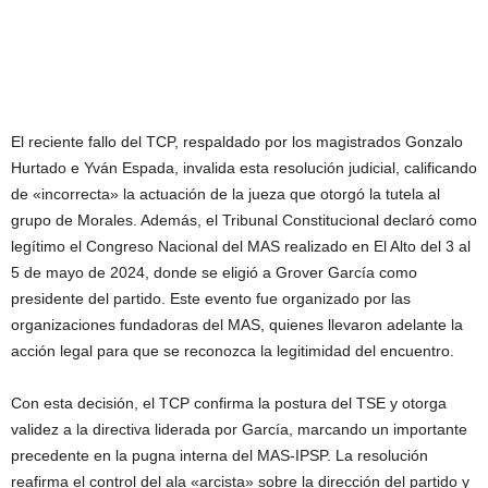
El reciente fallo del TCP, respaldado por los magistrados Gonzalo
Hurtado e Yván Espada, invalida esta resolución judicial, calificando
de «incorrecta» la actuación de la jueza que otorgó la tutela al
grupo de Morales. Además, el Tribunal Constitucional declaró como
legítimo el Congreso Nacional del MAS realizado en El Alto del 3 al
5 de mayo de 2024, donde se eligió a Grover García como
presidente del partido. Este evento fue organizado por las
organizaciones fundadoras del MAS, quienes llevaron adelante la
acción legal para que se reconozca la legitimidad del encuentro.
Con esta decisión, el TCP confirma la postura del TSE y otorga
validez a la directiva liderada por García, marcando un importante
precedente en la pugna interna del MAS-IPSP. La resolución
reafirma el control del ala «arcista» sobre la dirección del partido y