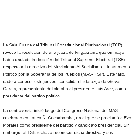
La Sala Cuarta del Tribunal Constitucional Plurinacional (TCP)
revocó la resolución de una jueza de Ivirgarzama que en mayo
había anulado la decisión del Tribunal Supremo Electoral (TSE)
respecto a la directiva del Movimiento Al Socialismo – Instrumento
Político por la Soberanía de los Pueblos (MAS-IPSP). Este fallo,
dado a conocer este jueves, consolida el liderazgo de Grover
García, representante del ala afín al presidente Luis Arce, como
presidente del partido político.
La controversia inició luego del Congreso Nacional del MAS
celebrado en Lauca Ñ, Cochabamba, en el que se proclamó a Evo
Morales como presidente del partido y candidato presidencial. Sin
embargo, el TSE rechazó reconocer dicha directiva y sus