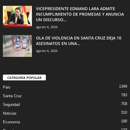
VICEPRESIDENTE EDMAND LARA ADMITE
INCUMPLIMIENTO DE PROMESAS Y ANUNCIA
UN DISCURSO...
agosto 6, 2026
OLA DE VIOLENCIA EN SANTA CRUZ DEJA 10
ASESINATOS EN UNA...
agosto 6, 2026
CATEGORÍA POPULAR
1349
Pais
793
Santa Cruz
758
Seguridad
310
Noticias
190
Economía
133