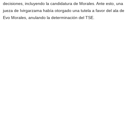
decisiones, incluyendo la candidatura de Morales. Ante esto, una
jueza de Ivirgarzama había otorgado una tutela a favor del ala de
Evo Morales, anulando la determinación del TSE.