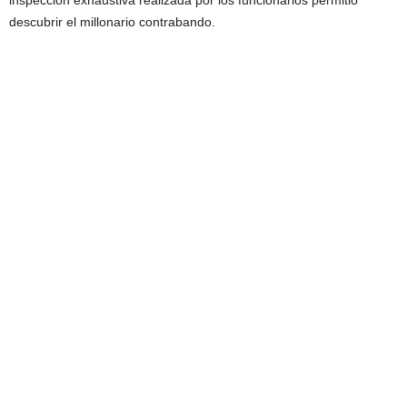
descubrir el millonario contrabando.