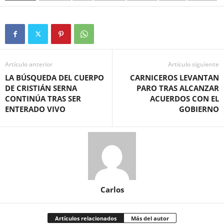
Artículo anterior
Artículo siguiente
LA BÚSQUEDA DEL CUERPO
CARNICEROS LEVANTAN
DE CRISTIÁN SERNA
PARO TRAS ALCANZAR
CONTINÚA TRAS SER
ACUERDOS CON EL
ENTERADO VIVO
GOBIERNO
Carlos
Artículos relacionados
Más del autor