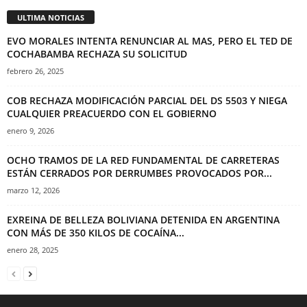
ULTIMA NOTICIAS
EVO MORALES INTENTA RENUNCIAR AL MAS, PERO EL TED DE
COCHABAMBA RECHAZA SU SOLICITUD
febrero 26, 2025
COB RECHAZA MODIFICACIÓN PARCIAL DEL DS 5503 Y NIEGA
CUALQUIER PREACUERDO CON EL GOBIERNO
enero 9, 2026
OCHO TRAMOS DE LA RED FUNDAMENTAL DE CARRETERAS
ESTÁN CERRADOS POR DERRUMBES PROVOCADOS POR...
marzo 12, 2026
EXREINA DE BELLEZA BOLIVIANA DETENIDA EN ARGENTINA
CON MÁS DE 350 KILOS DE COCAÍNA...
enero 28, 2025