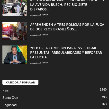
LA AVENIDA BUSCH: RECIBIÓ SIETE
DISPAROS...
agosto 6, 2026
APREHENDEN A TRES POLICÍAS POR LA FUGA
DE DOS REOS BRASILEÑOS...
agosto 6, 2026
YPFB CREA COMISIÓN PARA INVESTIGAR
PRESUNTAS IRREGULARIDADES Y REFORZAR
LA LUCHA...
agosto 6, 2026
CATEGORÍA POPULAR
1349
Pais
793
Santa Cruz
760
Seguridad