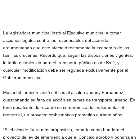
La legisladora municipal instó al Ejecutivo municipal a tomar
acciones legales contra los responsables del acuerdo,
argumentando que este afecta directamente la economía de las
familias cruceñas. Recordó que, según las disposiciones vigentes,
la tarifa establecida para el transporte público es de Bs 2, y
cualquier modificación debe ser regulada exclusivamente por el
Gobierno municipal.
Mucarzel también lanzó críticas al alcalde Jhonny Fernández,
cuestionando su falta de acción en temas de transporte urbano. En
tono desafiante, le recordó su compromiso de implementar el
monorriel, un proyecto emblemático prometido durante años.
“Si el alcalde fuera más propositivo, tomaría como bandera el
proyecto de ley de emergencia que el Concejo aprobó y pondría en