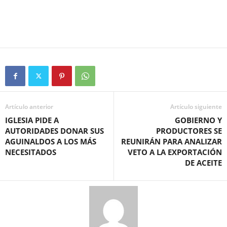
Artículo anterior
Artículo siguiente
IGLESIA PIDE A
GOBIERNO Y
AUTORIDADES DONAR SUS
PRODUCTORES SE
AGUINALDOS A LOS MÁS
REUNIRÁN PARA ANALIZAR
NECESITADOS
VETO A LA EXPORTACIÓN
DE ACEITE