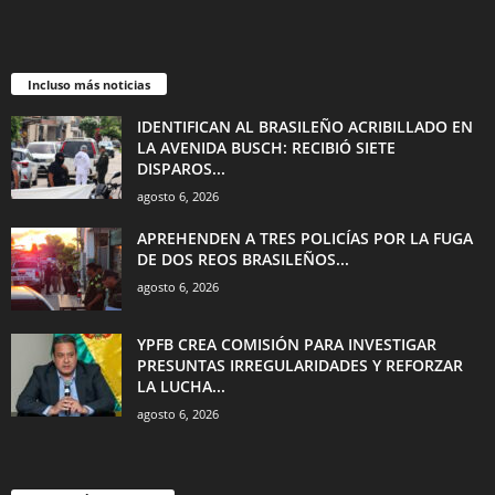
Incluso más noticias
IDENTIFICAN AL BRASILEÑO ACRIBILLADO EN
LA AVENIDA BUSCH: RECIBIÓ SIETE
DISPAROS...
agosto 6, 2026
APREHENDEN A TRES POLICÍAS POR LA FUGA
DE DOS REOS BRASILEÑOS...
agosto 6, 2026
YPFB CREA COMISIÓN PARA INVESTIGAR
PRESUNTAS IRREGULARIDADES Y REFORZAR
LA LUCHA...
agosto 6, 2026