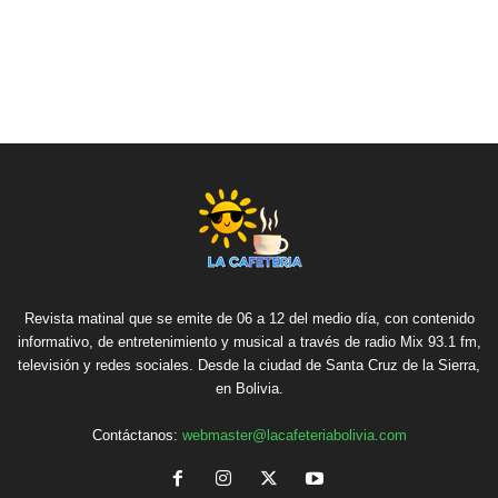
Revista matinal que se emite de 06 a 12 del medio día, con contenido
informativo, de entretenimiento y musical a través de radio Mix 93.1 fm,
televisión y redes sociales. Desde la ciudad de Santa Cruz de la Sierra,
en Bolivia.
Contáctanos:
webmaster@lacafeteriabolivia.com