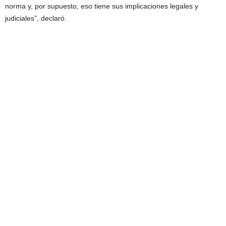
norma y, por supuesto, eso tiene sus implicaciones legales y
judiciales”, declaró.