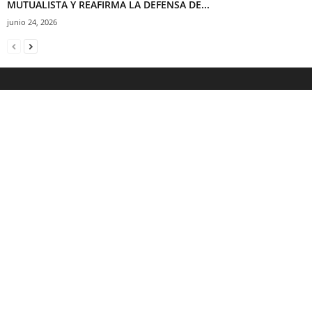
MUTUALISTA Y REAFIRMA LA DEFENSA DE...
junio 24, 2026