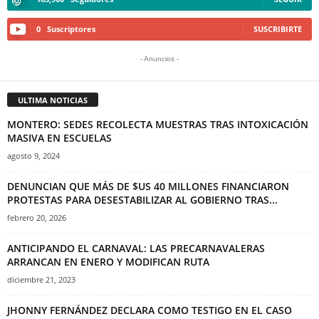
0
Suscriptores
SUSCRIBIRTE
- Anuncios -
ULTIMA NOTICIAS
MONTERO: SEDES RECOLECTA MUESTRAS TRAS INTOXICACIÓN
MASIVA EN ESCUELAS
agosto 9, 2024
DENUNCIAN QUE MÁS DE $US 40 MILLONES FINANCIARON
PROTESTAS PARA DESESTABILIZAR AL GOBIERNO TRAS...
febrero 20, 2026
ANTICIPANDO EL CARNAVAL: LAS PRECARNAVALERAS
ARRANCAN EN ENERO Y MODIFICAN RUTA
diciembre 21, 2023
JHONNY FERNÁNDEZ DECLARA COMO TESTIGO EN EL CASO