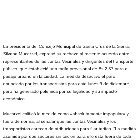
La presidenta del Concejo Municipal de Santa Cruz de la Sierra,
Silvana Mucarzel, expresó su rechazo al reciente acuerdo entre
representantes de las Juntas Vecinales y dirigentes del transporte
público, que estableció una tarifa provisional de Bs 2,37 para el
pasaje urbano en la ciudad. La medida desactivó el paro
anunciado por los transportistas para este lunes 9 de diciembre,
pero ha generado polémica por su legalidad y su impacto
económico.
Mucarzel calificó la medida como «absolutamente impopular» y
fuera de norma, al señalar que las Juntas Vecinales y los
transportistas carecen de atribuciones para fijar tarifas. “La medida
asumida por dos sectores sin tuición para ello está fuera de toda