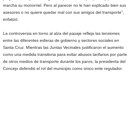
marcha su monorriel. Pero al parecer no le han explicado bien sus
asesores o no quiere quedar mal con sus amigos del transporte”,
enfatizó.
La controversia en torno al alza del pasaje refleja las tensiones
entre las diferentes esferas de gobierno y sectores sociales en
Santa Cruz. Mientras las Juntas Vecinales justificaron el aumento
como una medida transitoria para evitar abusos tarifarios por parte
de otros medios de transporte durante los paros, la presidenta del
Concejo defendió el rol del municipio como único ente regulador.