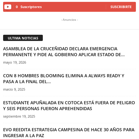
0
Suscriptores
SUSCRIBIRTE
- Anuncios -
ULTIMA NOTICIAS
ASAMBLEA DE LA CRUCEÑIDAD DECLARA EMERGENCIA
PERMANENTE Y PIDE AL GOBIERNO APLICAR ESTADO DE...
mayo 19, 2026
CON 8 HOMBRES BLOOMING ELIMINA A ALWAYS READY Y
PASA A LA FINAL DEL...
marzo 9, 2025
ESTUDIANTE APUÑALADA EN COTOCA ESTÁ FUERA DE PELIGRO
Y SEIS PERSONAS FUERON APREHENDIDAS
septiembre 19, 2025
EVO REEDITA ESTRATEGIA CAMPESINA DE HACE 30 AÑOS PARA
INGRESAR A LA PAZ