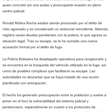
quien concretó así una audaz y preocupante evasión en pleno
centro judicial.
Ronald Molina Rocha estaba siendo procesado por el delito de
robo agravado y es considerado un antisocial reincidente. Además,
registra varias deudas pendientes con la justicia, lo que agrava su
situación legal. Tras su escape, se le ha sumado una nueva
acusación formal por el delito de fuga.
La Policía Boliviana ha desplegado operativos para recapturarlo y
se encuentra en la búsqueda del vehículo utilizado en la fuga, así
como de posibles cómplices que facilitaron su escape. Las
autoridades no descartan que se haya tratado de una acción
planificada con anticipación.
El hecho ha generado preocupación entre la población y vuelve a
poner en el foco la vulnerabilidad del sistema judicial y
penitenciario, especialmente en cuanto a los protocolos de