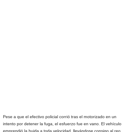
Pese a que el efectivo policial corrió tras el motorizado en un
intento por detener la fuga, el esfuerzo fue en vano. El vehículo
emprendió la huida a toda velocidad, llevándose consigo al reo,