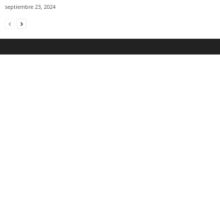
septiembre 23, 2024