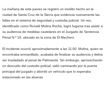
La mañana de este jueves se registró un insólito hecho en la
ciudad de Santa Cruz de la Sierra que evidencia nuevamente las
fallas en el sistema de seguridad y custodia judicial. Un reo,
identificado como Ronald Molina Rocha, logró fugarse tras asistir a
su audiencia de medidas cautelares en el Juzgado de Sentencia
Penal N.º 19, ubicado en la zona de El Mechero.
El incidente ocurrió aproximadamente a las 11:00. Molina, quien se
encontraba enmanillado, acababa de finalizar su audiencia y debía
ser trasladado al penal de Palmasola. Sin embargo, aprovechando
un descuido del custodio policial, salió caminando por la puerta
principal del juzgado y abordó un vehículo que lo esperaba
estacionado en las afueras.