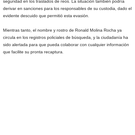
seguridad en los traslados de reos. La situación también podría
derivar en sanciones para los responsables de su custodia, dado el
evidente descuido que permitió esta evasión.
Mientras tanto, el nombre y rostro de Ronald Molina Rocha ya
circula en los registros policiales de búsqueda, y la ciudadanía ha
sido alertada para que pueda colaborar con cualquier información
que facilite su pronta recaptura.