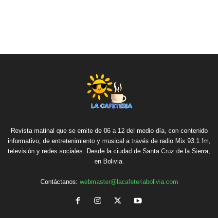
Revista matinal que se emite de 06 a 12 del medio día, con contenido
informativo, de entretenimiento y musical a través de radio Mix 93.1 fm,
televisión y redes sociales. Desde la ciudad de Santa Cruz de la Sierra,
en Bolivia.
Contáctanos:
webmaster@lacafeteriabolivia.com