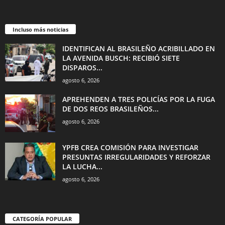
Incluso más noticias
IDENTIFICAN AL BRASILEÑO ACRIBILLADO EN
LA AVENIDA BUSCH: RECIBIÓ SIETE
DISPAROS...
agosto 6, 2026
APREHENDEN A TRES POLICÍAS POR LA FUGA
DE DOS REOS BRASILEÑOS...
agosto 6, 2026
YPFB CREA COMISIÓN PARA INVESTIGAR
PRESUNTAS IRREGULARIDADES Y REFORZAR
LA LUCHA...
agosto 6, 2026
CATEGORÍA POPULAR