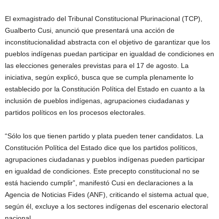
El exmagistrado del Tribunal Constitucional Plurinacional (TCP),
Gualberto Cusi, anunció que presentará una acción de
inconstitucionalidad abstracta con el objetivo de garantizar que los
pueblos indígenas puedan participar en igualdad de condiciones en
las elecciones generales previstas para el 17 de agosto. La
iniciativa, según explicó, busca que se cumpla plenamente lo
establecido por la Constitución Política del Estado en cuanto a la
inclusión de pueblos indígenas, agrupaciones ciudadanas y
partidos políticos en los procesos electorales.
“Sólo los que tienen partido y plata pueden tener candidatos. La
Constitución Política del Estado dice que los partidos políticos,
agrupaciones ciudadanas y pueblos indígenas pueden participar
en igualdad de condiciones. Este precepto constitucional no se
está haciendo cumplir”, manifestó Cusi en declaraciones a la
Agencia de Noticias Fides (ANF), criticando el sistema actual que,
según él, excluye a los sectores indígenas del escenario electoral
nacional.