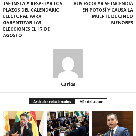
TSE INSTA A RESPETAR LOS
BUS ESCOLAR SE INCENDIA
PLAZOS DEL CALENDARIO
EN POTOSÍ Y CAUSA LA
ELECTORAL PARA
MUERTE DE CINCO
GARANTIZAR LAS
MENORES
ELECCIONES EL 17 DE
AGOSTO
Carlos
Artículos relacionados
Más del autor