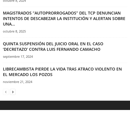
octubre 8, 2024
MAGISTRADOS “AUTOPRORROGADOS” DEL TCP DENUNCIAN
INTENTOS DE DESCABEZAR LA INSTITUCIÓN Y ALERTAN SOBRE
UNA...
octubre 8, 2025
QUINTA SUSPENSIÓN DEL JUICIO ORAL EN EL CASO
‘DECRETAZO’ CONTRA LUIS FERNANDO CAMACHO
septiembre 17, 2024
LIBRECAMBISTA PIERDE LA VIDA TRAS ATRACO VIOLENTO EN
EL MERCADO LOS POZOS
noviembre 21, 2024