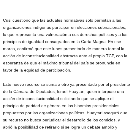
Cusi cuestionó que las actuales normativas sólo permitan a las
organizaciones indígenas participar en elecciones subnacionales,
lo que representa una vulneración a sus derechos políticos y a los
principios de igualdad consagrados en la Carta Magna. En ese
marco, confirmó que este lunes presentaría de manera formal la
acción de inconstitucionalidad abstracta ante el propio TCP, con la
esperanza de que el máximo tribunal del país se pronuncie en
favor de la equidad de participación.
Este nuevo recurso se suma a otro ya presentado por el presidente
de la Cámara de Diputados, Israel Huaytari, quien interpuso una
acción de inconstitucionalidad solicitando que se aplique el
principio de paridad de género en los binomios presidenciales
propuestos por las organizaciones políticas. Huaytari aseguró que
su recurso no busca perjudicar el desarrollo de los comicios, y
abrió la posibilidad de retirarlo si se logra un debate amplio y