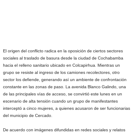
El origen del conflicto radica en la oposición de ciertos sectores
sociales al traslado de basura desde la ciudad de Cochabamba
hacia el relleno sanitario ubicado en Colcapirhua. Mientras un
grupo se resiste al ingreso de los camiones recolectores, otro
sector los defiende, generando así un ambiente de confrontación
constante en las zonas de paso. La avenida Blanco Galindo, una
de las principales vías de acceso, se convirtió este lunes en un
escenario de alta tensión cuando un grupo de manifestantes
interceptó a cinco mujeres, a quienes acusaron de ser funcionarias
del municipio de Cercado.
De acuerdo con imágenes difundidas en redes sociales y relatos