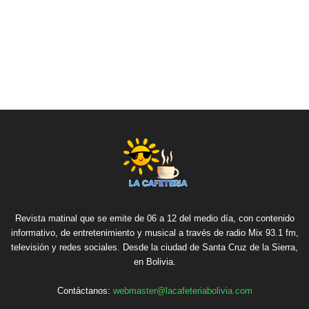
Revista matinal que se emite de 06 a 12 del medio día, con contenido
informativo, de entretenimiento y musical a través de radio Mix 93.1 fm,
televisión y redes sociales. Desde la ciudad de Santa Cruz de la Sierra,
en Bolivia.
Contáctanos:
webmaster@lacafeteriabolivia.com