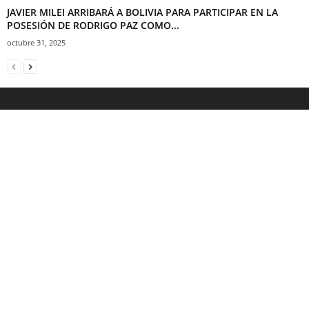
JAVIER MILEI ARRIBARÁ A BOLIVIA PARA PARTICIPAR EN LA
POSESIÓN DE RODRIGO PAZ COMO...
octubre 31, 2025