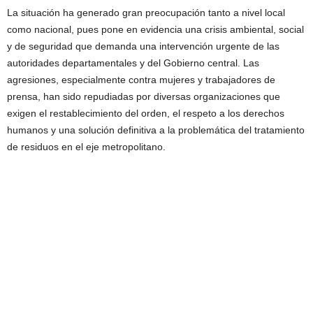
La situación ha generado gran preocupación tanto a nivel local
como nacional, pues pone en evidencia una crisis ambiental, social
y de seguridad que demanda una intervención urgente de las
autoridades departamentales y del Gobierno central. Las
agresiones, especialmente contra mujeres y trabajadores de
prensa, han sido repudiadas por diversas organizaciones que
exigen el restablecimiento del orden, el respeto a los derechos
humanos y una solución definitiva a la problemática del tratamiento
de residuos en el eje metropolitano.