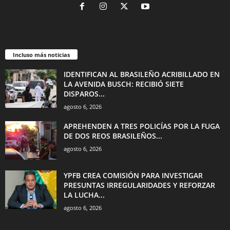
Incluso más noticias
IDENTIFICAN AL BRASILEÑO ACRIBILLADO EN
LA AVENIDA BUSCH: RECIBIÓ SIETE
DISPAROS...
agosto 6, 2026
APREHENDEN A TRES POLICÍAS POR LA FUGA
DE DOS REOS BRASILEÑOS...
agosto 6, 2026
YPFB CREA COMISIÓN PARA INVESTIGAR
PRESUNTAS IRREGULARIDADES Y REFORZAR
LA LUCHA...
agosto 6, 2026