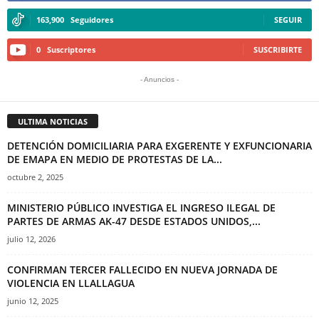
163,900
Seguidores
SEGUIR
0
Suscriptores
SUSCRIBIRTE
- Anuncios -
ULTIMA NOTICIAS
DETENCIÓN DOMICILIARIA PARA EXGERENTE Y EXFUNCIONARIA
DE EMAPA EN MEDIO DE PROTESTAS DE LA...
octubre 2, 2025
MINISTERIO PÚBLICO INVESTIGA EL INGRESO ILEGAL DE
PARTES DE ARMAS AK-47 DESDE ESTADOS UNIDOS,...
julio 12, 2026
CONFIRMAN TERCER FALLECIDO EN NUEVA JORNADA DE
VIOLENCIA EN LLALLAGUA
junio 12, 2025