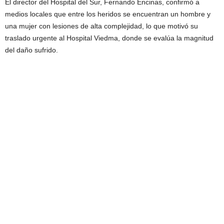
El director del Hospital del Sur, Fernando Encinas, confirmó a
medios locales que entre los heridos se encuentran un hombre y
una mujer con lesiones de alta complejidad, lo que motivó su
traslado urgente al Hospital Viedma, donde se evalúa la magnitud
del daño sufrido.