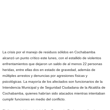
La crisis por el manejo de residuos sólidos en Cochabamba
alcanzó un punto crítico este lunes, con el estallido de violentos
enfrentamientos que dejaron un saldo de al menos 22 personas
heridas, entre ellas dos en estado de gravedad, además de
múltiples arrestos y denuncias por agresiones físicas y
psicológicas. La mayoría de los afectados son funcionarios de la
Intendencia Municipal y de Seguridad Ciudadana de la Alcaldía de
Cochabamba, quienes habrían sido atacados mientras intentaban
cumplir funciones en medio del conflicto.