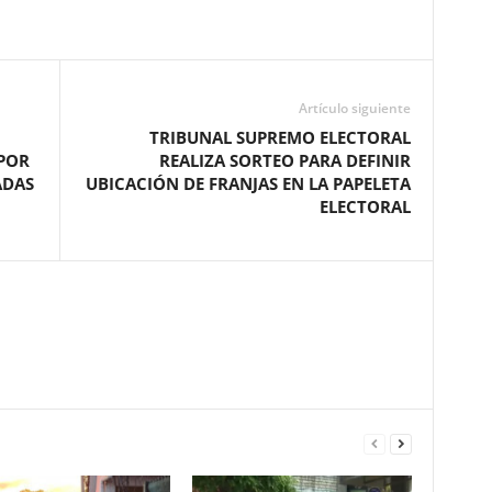
Artículo siguiente
TRIBUNAL SUPREMO ELECTORAL
 POR
REALIZA SORTEO PARA DEFINIR
ADAS
UBICACIÓN DE FRANJAS EN LA PAPELETA
ELECTORAL