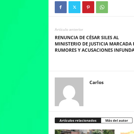
Artículo anterior
RENUNCIA DE CÉSAR SILES AL
MINISTERIO DE JUSTICIA MARCADA
RUMORES Y ACUSACIONES INFUND
Carlos
Artículos relacionados
Más del autor