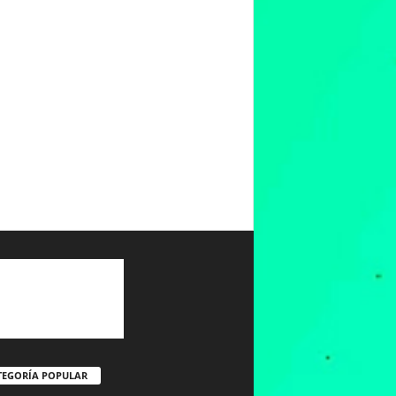
TEGORÍA POPULAR