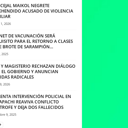
CEJAL MAIKOL NEGRETE
EHENDIDO ACUSADO DE VIOLENCIA
ILIAR
1, 2026
NET DE VACUNACIÓN SERÁ
UISITO PARA EL RETORNO A CLASES
E BROTE DE SARAMPIÓN...
, 2025
 Y MAGISTERIO RECHAZAN DIÁLOGO
 EL GOBIERNO Y ANUNCIAN
IDAS RADICALES
29, 2026
LENTA INTERVENCIÓN POLICIAL EN
APACHI REAVIVA CONFLICTO
TROFE Y DEJA DOS FALLECIDOS
bre 9, 2025