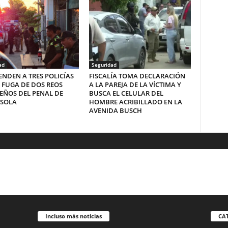
ad
Seguridad
NDEN A TRES POLICÍAS
FISCALÍA TOMA DECLARACIÓN
 FUGA DE DOS REOS
A LA PAREJA DE LA VÍCTIMA Y
EÑOS DEL PENAL DE
BUSCA EL CELULAR DEL
SOLA
HOMBRE ACRIBILLADO EN LA
AVENIDA BUSCH
Incluso más noticias
CA