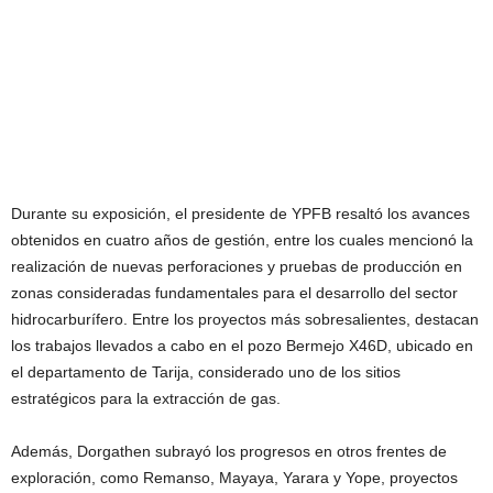
Durante su exposición, el presidente de YPFB resaltó los avances
obtenidos en cuatro años de gestión, entre los cuales mencionó la
realización de nuevas perforaciones y pruebas de producción en
zonas consideradas fundamentales para el desarrollo del sector
hidrocarburífero. Entre los proyectos más sobresalientes, destacan
los trabajos llevados a cabo en el pozo Bermejo X46D, ubicado en
el departamento de Tarija, considerado uno de los sitios
estratégicos para la extracción de gas.
Además, Dorgathen subrayó los progresos en otros frentes de
exploración, como Remanso, Mayaya, Yarara y Yope, proyectos