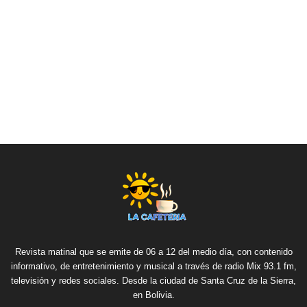
Revista matinal que se emite de 06 a 12 del medio día, con contenido
informativo, de entretenimiento y musical a través de radio Mix 93.1 fm,
televisión y redes sociales. Desde la ciudad de Santa Cruz de la Sierra,
en Bolivia.