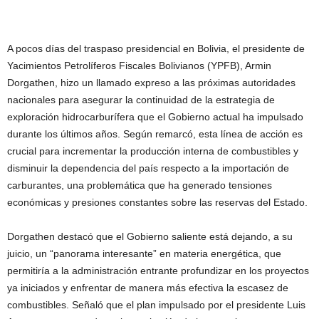
A pocos días del traspaso presidencial en Bolivia, el presidente de
Yacimientos Petrolíferos Fiscales Bolivianos (YPFB), Armin
Dorgathen, hizo un llamado expreso a las próximas autoridades
nacionales para asegurar la continuidad de la estrategia de
exploración hidrocarburífera que el Gobierno actual ha impulsado
durante los últimos años. Según remarcó, esta línea de acción es
crucial para incrementar la producción interna de combustibles y
disminuir la dependencia del país respecto a la importación de
carburantes, una problemática que ha generado tensiones
económicas y presiones constantes sobre las reservas del Estado.
Dorgathen destacó que el Gobierno saliente está dejando, a su
juicio, un “panorama interesante” en materia energética, que
permitiría a la administración entrante profundizar en los proyectos
ya iniciados y enfrentar de manera más efectiva la escasez de
combustibles. Señaló que el plan impulsado por el presidente Luis