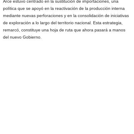
Arce estuvo centrado en la sustitución de importaciones, una
política que se apoyó en la reactivación de la producción interna
mediante nuevas perforaciones y en la consolidación de iniciativas
de exploración a lo largo del territorio nacional. Esta estrategia,
remarcó, constituye una hoja de ruta que ahora pasará a manos
del nuevo Gobierno.