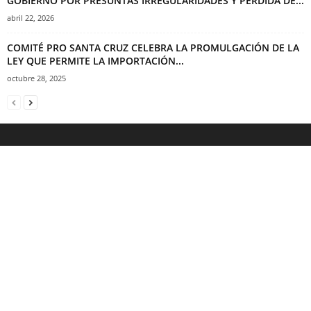
GOBIERNO POR PRESUNTAS IRREGULARIDADES Y PÉRDIDA DE...
abril 22, 2026
COMITÉ PRO SANTA CRUZ CELEBRA LA PROMULGACIÓN DE LA
LEY QUE PERMITE LA IMPORTACIÓN...
octubre 28, 2025