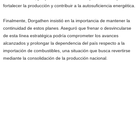
fortalecer la producción y contribuir a la autosuficiencia energética.
Finalmente, Dorgathen insistió en la importancia de mantener la
continuidad de estos planes. Aseguró que frenar o desvincularse
de esta línea estratégica podría comprometer los avances
alcanzados y prolongar la dependencia del país respecto a la
importación de combustibles, una situación que busca revertirse
mediante la consolidación de la producción nacional.