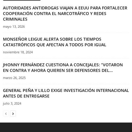
AUTORIDADES ANTIDROGAS VIAJAN A EEUU PARA FORTALECER
COOPERACIÓN CONTRA EL NARCOTRÁFICO Y REDES
CRIMINALES
mayo 13, 2026
MONSEÑOR LEIGUE ALERTA SOBRE LOS TIEMPOS
CATASTRÓFICOS QUE AFECTAN A TODOS POR IGUAL
noviembre 18, 2024
JHONNY FERNÁNDEZ CUESTIONA A CONCEJALES: “VOTARON
EN CONTRA Y AHORA QUIEREN SER DEFENSORES DEL...
marzo 26, 2025
GENERAL PEÑA Y LILLO EXIGE INVESTIGACIÓN INTERNACIONAL
ANTES DE ENTREGARSE
julio 3, 2024