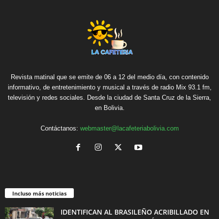
Revista matinal que se emite de 06 a 12 del medio día, con contenido
informativo, de entretenimiento y musical a través de radio Mix 93.1 fm,
televisión y redes sociales. Desde la ciudad de Santa Cruz de la Sierra,
en Bolivia.
Contáctanos:
webmaster@lacafeteriabolivia.com
Incluso más noticias
IDENTIFICAN AL BRASILEÑO ACRIBILLADO EN