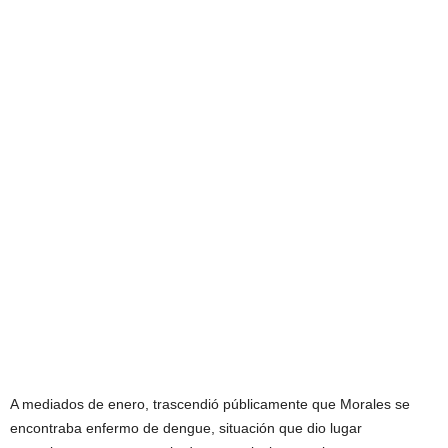
A mediados de enero, trascendió públicamente que Morales se
encontraba enfermo de dengue, situación que dio lugar