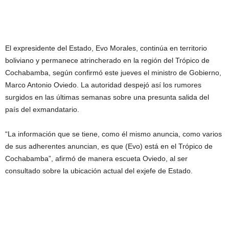
El expresidente del Estado, Evo Morales, continúa en territorio
boliviano y permanece atrincherado en la región del Trópico de
Cochabamba, según confirmó este jueves el ministro de Gobierno,
Marco Antonio Oviedo. La autoridad despejó así los rumores
surgidos en las últimas semanas sobre una presunta salida del
país del exmandatario.
“La información que se tiene, como él mismo anuncia, como varios
de sus adherentes anuncian, es que (Evo) está en el Trópico de
Cochabamba”, afirmó de manera escueta Oviedo, al ser
consultado sobre la ubicación actual del exjefe de Estado.