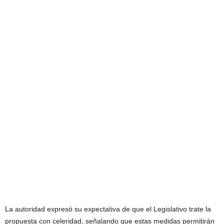
La autoridad expresó su expectativa de que el Legislativo trate la
propuesta con celeridad, señalando que estas medidas permitirán