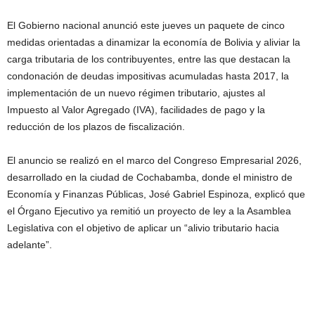
El Gobierno nacional anunció este jueves un paquete de cinco
medidas orientadas a dinamizar la economía de Bolivia y aliviar la
carga tributaria de los contribuyentes, entre las que destacan la
condonación de deudas impositivas acumuladas hasta 2017, la
implementación de un nuevo régimen tributario, ajustes al
Impuesto al Valor Agregado (IVA), facilidades de pago y la
reducción de los plazos de fiscalización.
El anuncio se realizó en el marco del Congreso Empresarial 2026,
desarrollado en la ciudad de Cochabamba, donde el ministro de
Economía y Finanzas Públicas, José Gabriel Espinoza, explicó que
el Órgano Ejecutivo ya remitió un proyecto de ley a la Asamblea
Legislativa con el objetivo de aplicar un “alivio tributario hacia
adelante”.