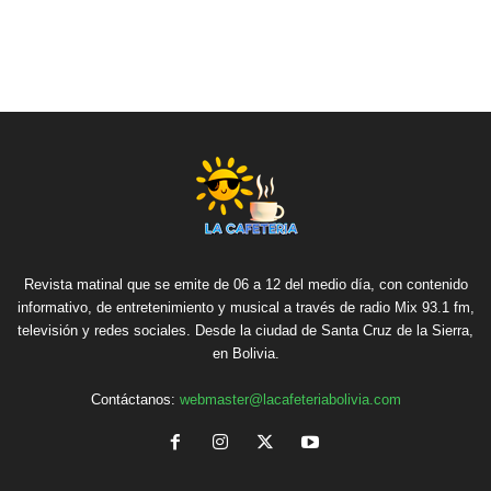
Revista matinal que se emite de 06 a 12 del medio día, con contenido
informativo, de entretenimiento y musical a través de radio Mix 93.1 fm,
televisión y redes sociales. Desde la ciudad de Santa Cruz de la Sierra,
en Bolivia.
Contáctanos:
webmaster@lacafeteriabolivia.com