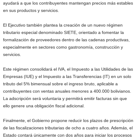
ayudará a que los contribuyentes mantengan precios más estables
en sus productos y servicios.
El Ejecutivo también plantea la creación de un nuevo régimen
tributario especial denominado SIETE, orientado a fomentar la
formalización de proveedores dentro de las cadenas productivas,
especialmente en sectores como gastronomía, construcción y
servicios.
Este régimen consolidará el IVA, el Impuesto a las Utilidades de las
Empresas (IUE) y el Impuesto a las Transferencias (IT) en un solo
tributo del 5% bimensual sobre el ingreso bruto, aplicable a
contribuyentes con ventas anuales menores a 400.000 bolivianos.
La adscripción será voluntaria y permitirá emitir facturas sin que
ello genere una obligación fiscal adicional.
Finalmente, el Gobierno propone reducir los plazos de prescripción
de las fiscalizaciones tributarias de ocho a cuatro años. Además, el
Estado contará únicamente con dos años para iniciar los procesos