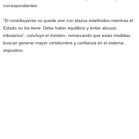
correspondientes.
“El contribuyente no puede vivir con plazos indefinidos mientras el
Estado no los tiene. Debe haber equilibrio y evitar abusos
tributarios”, concluyó el ministro, remarcando que estas medidas
buscan generar mayor certidumbre y confianza en el sistema
impositivo.