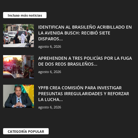
Incluso más noticias
IDENTIFICAN AL BRASILEÑO ACRIBILLADO EN
LA AVENIDA BUSCH: RECIBIÓ SIETE
DISPAROS...
agosto 6, 2026
APREHENDEN A TRES POLICÍAS POR LA FUGA
DE DOS REOS BRASILEÑOS...
agosto 6, 2026
YPFB CREA COMISIÓN PARA INVESTIGAR
PRESUNTAS IRREGULARIDADES Y REFORZAR
LA LUCHA...
agosto 6, 2026
CATEGORÍA POPULAR