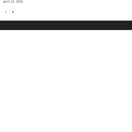
abril 22, 2026