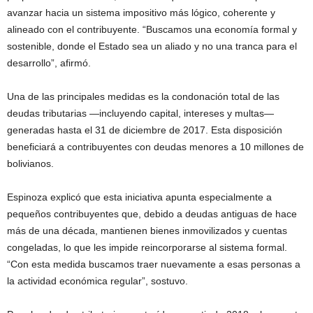
avanzar hacia un sistema impositivo más lógico, coherente y
alineado con el contribuyente. “Buscamos una economía formal y
sostenible, donde el Estado sea un aliado y no una tranca para el
desarrollo”, afirmó.
Una de las principales medidas es la condonación total de las
deudas tributarias —incluyendo capital, intereses y multas—
generadas hasta el 31 de diciembre de 2017. Esta disposición
beneficiará a contribuyentes con deudas menores a 10 millones de
bolivianos.
Espinoza explicó que esta iniciativa apunta especialmente a
pequeños contribuyentes que, debido a deudas antiguas de hace
más de una década, mantienen bienes inmovilizados y cuentas
congeladas, lo que les impide reincorporarse al sistema formal.
“Con esta medida buscamos traer nuevamente a esas personas a
la actividad económica regular”, sostuvo.