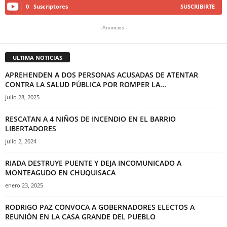
0
Suscriptores
SUSCRIBIRTE
- Anuncios -
ULTIMA NOTICIAS
APREHENDEN A DOS PERSONAS ACUSADAS DE ATENTAR
CONTRA LA SALUD PÚBLICA POR ROMPER LA...
julio 28, 2025
RESCATAN A 4 NIÑOS DE INCENDIO EN EL BARRIO
LIBERTADORES
julio 2, 2024
RIADA DESTRUYE PUENTE Y DEJA INCOMUNICADO A
MONTEAGUDO EN CHUQUISACA
enero 23, 2025
RODRIGO PAZ CONVOCA A GOBERNADORES ELECTOS A
REUNIÓN EN LA CASA GRANDE DEL PUEBLO