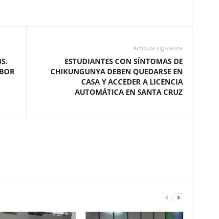
Artículo siguiente
S.
ESTUDIANTES CON SÍNTOMAS DE
ABOR
CHIKUNGUNYA DEBEN QUEDARSE EN
CASA Y ACCEDER A LICENCIA
AUTOMÁTICA EN SANTA CRUZ