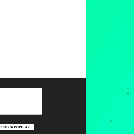
TEGORÍA POPULAR