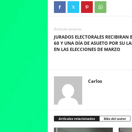
Artículo anterior
JURADOS ELECTORALES RECIBIRAN B
60 Y UNA DÍA DE ASUETO POR SU L
EN LAS ELECCIONES DE MARZO
Carlos
Artículos relacionados
Más del autor