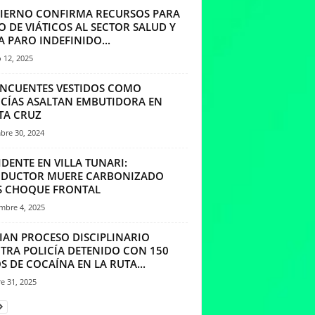
IERNO CONFIRMA RECURSOS PARA
 DE VIÁTICOS AL SECTOR SALUD Y
A PARO INDEFINIDO...
 12, 2025
INCUENTES VESTIDOS COMO
ICÍAS ASALTAN EMBUTIDORA EN
TA CRUZ
bre 30, 2024
DENTE EN VILLA TUNARI:
DUCTOR MUERE CARBONIZADO
S CHOQUE FRONTAL
mbre 4, 2025
CIAN PROCESO DISCIPLINARIO
TRA POLICÍA DETENIDO CON 150
S DE COCAÍNA EN LA RUTA...
e 31, 2025