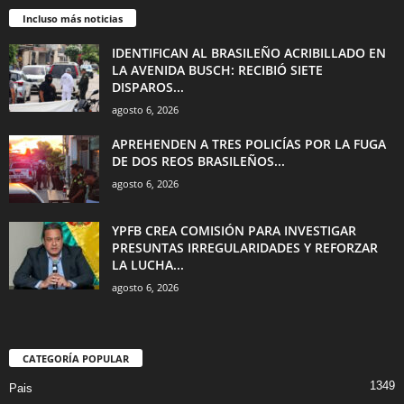
Incluso más noticias
IDENTIFICAN AL BRASILEÑO ACRIBILLADO EN
LA AVENIDA BUSCH: RECIBIÓ SIETE
DISPAROS...
agosto 6, 2026
APREHENDEN A TRES POLICÍAS POR LA FUGA
DE DOS REOS BRASILEÑOS...
agosto 6, 2026
YPFB CREA COMISIÓN PARA INVESTIGAR
PRESUNTAS IRREGULARIDADES Y REFORZAR
LA LUCHA...
agosto 6, 2026
CATEGORÍA POPULAR
1349
Pais