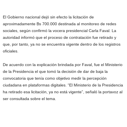
El Gobierno nacional dejó sin efecto la licitación de
aproximadamente Bs 700.000 destinada al monitoreo de redes
sociales, según confirmó la vocera presidencial Carla Faval. La
autoridad informó que el proceso de contratación fue retirado y
que, por tanto, ya no se encuentra vigente dentro de los registros
oficiales.
De acuerdo con la explicación brindada por Faval, fue el Ministerio
de la Presidencia el que tomó la decisión de dar de baja la
convocatoria que tenía como objetivo medir la percepción
ciudadana en plataformas digitales. “El Ministerio de la Presidencia
ha retirado esa licitación, ya no está vigente”, señaló la portavoz al
ser consultada sobre el tema.