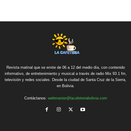
Revista matinal que se emite de 06 a 12 del medio día, con contenido
informativo, de entretenimiento y musical a través de radio Mix 93.1 fm,
televisión y redes sociales. Desde la ciudad de Santa Cruz de la Sierra,
en Bolivia.
Contáctanos:
webmaster@lacafeteriabolivia.com