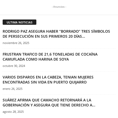
- Anuncios -
ULTIMA NOTICIAS
RODRIGO PAZ ASEGURA HABER “BORRADO” TRES SÍMBOLOS
DE PERSECUCIÓN EN SUS PRIMEROS 20 DÍAS...
noviembre 26, 2025
FRUSTRAN TRAFICO DE 21,6 TONELADAS DE COCAÍNA
CAMUFLADA COMO HARINA DE SOYA
octubre 30, 2024
VARIOS DISPAROS EN LA CABEZA, TENIAN MUJERES
ENCONTRADAS SIN VIDA EN PUERTO QUIJARRO
enero 26, 2025
SUÁREZ AFIRMA QUE CAMACHO RETORNARÁ A LA
GOBERNACIÓN Y ASEGURA QUE TIENE DERECHO A...
agosto 28, 2025