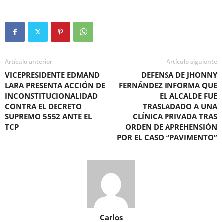
Artículo anterior
Artículo siguiente
VICEPRESIDENTE EDMAND
DEFENSA DE JHONNY
LARA PRESENTA ACCIÓN DE
FERNÁNDEZ INFORMA QUE
INCONSTITUCIONALIDAD
EL ALCALDE FUE
CONTRA EL DECRETO
TRASLADADO A UNA
SUPREMO 5552 ANTE EL
CLÍNICA PRIVADA TRAS
TCP
ORDEN DE APREHENSIÓN
POR EL CASO “PAVIMENTO”
Carlos