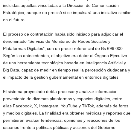
incluidas aquellas vinculadas a la Dirección de Comunicación
Estratégica, aunque no precisó si se impulsará una iniciativa similar
en el futuro.
El proceso de contratación había sido iniciado para adjudicar el
denominado “Servicio de Monitoreo de Redes Sociales y
Plataformas Digitales”, con un precio referencial de Bs 696.000.
Según los antecedentes, el objetivo era dotar al Órgano Ejecutivo
de una herramienta tecnológica basada en Inteligencia Artificial y
Big Data, capaz de medir en tiempo real la percepción ciudadana y
el impacto de la gestión gubernamental en entornos digitales.
El sistema proyectado debía procesar y analizar información
proveniente de diversas plataformas y espacios digitales, entre
ellas Facebook, X, Instagram, YouTube y TikTok, además de foros
y medios digitales. La finalidad era obtener métricas y reportes que
permitieran evaluar tendencias, opiniones y reacciones de los
usuarios frente a políticas públicas y acciones del Gobierno.