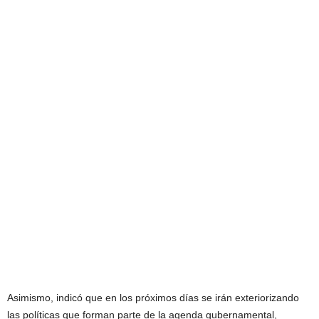
Asimismo, indicó que en los próximos días se irán exteriorizando
las políticas que forman parte de la agenda gubernamental,