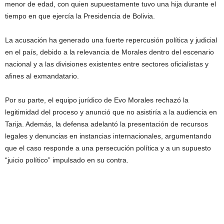
menor de edad, con quien supuestamente tuvo una hija durante el
tiempo en que ejercía la Presidencia de Bolivia.
La acusación ha generado una fuerte repercusión política y judicial
en el país, debido a la relevancia de Morales dentro del escenario
nacional y a las divisiones existentes entre sectores oficialistas y
afines al exmandatario.
Por su parte, el equipo jurídico de Evo Morales rechazó la
legitimidad del proceso y anunció que no asistiría a la audiencia en
Tarija. Además, la defensa adelantó la presentación de recursos
legales y denuncias en instancias internacionales, argumentando
que el caso responde a una persecución política y a un supuesto
“juicio político” impulsado en su contra.