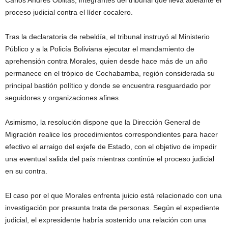
proceso judicial contra el líder cocalero.
Tras la declaratoria de rebeldía, el tribunal instruyó al Ministerio
Público y a la Policía Boliviana ejecutar el mandamiento de
aprehensión contra Morales, quien desde hace más de un año
permanece en el trópico de Cochabamba, región considerada su
principal bastión político y donde se encuentra resguardado por
seguidores y organizaciones afines.
Asimismo, la resolución dispone que la Dirección General de
Migración realice los procedimientos correspondientes para hacer
efectivo el arraigo del exjefe de Estado, con el objetivo de impedir
una eventual salida del país mientras continúe el proceso judicial
en su contra.
El caso por el que Morales enfrenta juicio está relacionado con una
investigación por presunta trata de personas. Según el expediente
judicial, el expresidente habría sostenido una relación con una