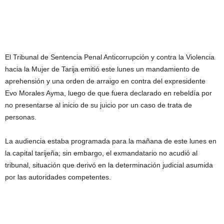
El Tribunal de Sentencia Penal Anticorrupción y contra la Violencia
hacia la Mujer de Tarija emitió este lunes un mandamiento de
aprehensión y una orden de arraigo en contra del expresidente
Evo Morales Ayma, luego de que fuera declarado en rebeldía por
no presentarse al inicio de su juicio por un caso de trata de
personas.
La audiencia estaba programada para la mañana de este lunes en
la capital tarijeña; sin embargo, el exmandatario no acudió al
tribunal, situación que derivó en la determinación judicial asumida
por las autoridades competentes.