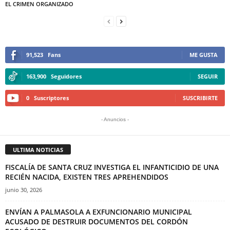
EL CRIMEN ORGANIZADO
91,523
Fans
ME GUSTA
163,900
Seguidores
SEGUIR
0
Suscriptores
SUSCRIBIRTE
- Anuncios -
ULTIMA NOTICIAS
FISCALÍA DE SANTA CRUZ INVESTIGA EL INFANTICIDIO DE UNA
RECIÉN NACIDA, EXISTEN TRES APREHENDIDOS
junio 30, 2026
ENVÍAN A PALMASOLA A EXFUNCIONARIO MUNICIPAL
ACUSADO DE DESTRUIR DOCUMENTOS DEL CORDÓN