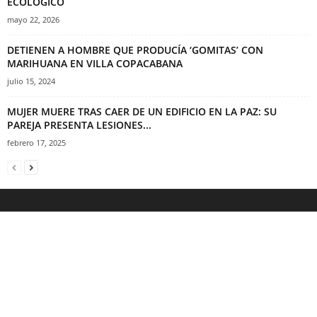
ECOLÓGICO
mayo 22, 2026
DETIENEN A HOMBRE QUE PRODUCÍA ‘GOMITAS’ CON
MARIHUANA EN VILLA COPACABANA
julio 15, 2024
MUJER MUERE TRAS CAER DE UN EDIFICIO EN LA PAZ: SU
PAREJA PRESENTA LESIONES...
febrero 17, 2025