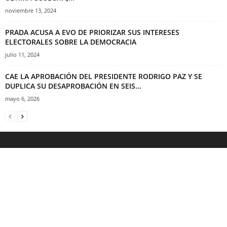
noviembre 13, 2024
PRADA ACUSA A EVO DE PRIORIZAR SUS INTERESES
ELECTORALES SOBRE LA DEMOCRACIA
julio 11, 2024
CAE LA APROBACIÓN DEL PRESIDENTE RODRIGO PAZ Y SE
DUPLICA SU DESAPROBACIÓN EN SEIS...
mayo 6, 2026