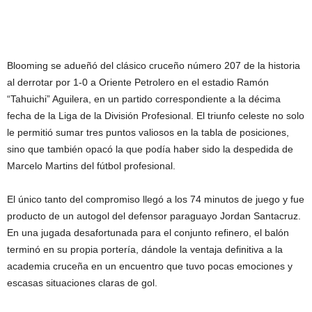
Blooming se adueñó del clásico cruceño número 207 de la historia
al derrotar por 1-0 a Oriente Petrolero en el estadio Ramón
“Tahuichi” Aguilera, en un partido correspondiente a la décima
fecha de la Liga de la División Profesional. El triunfo celeste no solo
le permitió sumar tres puntos valiosos en la tabla de posiciones,
sino que también opacó la que podía haber sido la despedida de
Marcelo Martins del fútbol profesional.
El único tanto del compromiso llegó a los 74 minutos de juego y fue
producto de un autogol del defensor paraguayo Jordan Santacruz.
En una jugada desafortunada para el conjunto refinero, el balón
terminó en su propia portería, dándole la ventaja definitiva a la
academia cruceña en un encuentro que tuvo pocas emociones y
escasas situaciones claras de gol.