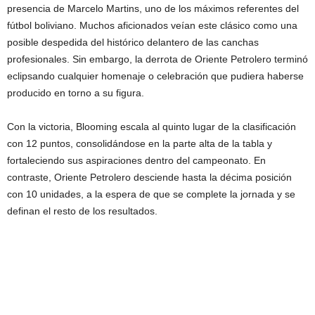
presencia de Marcelo Martins, uno de los máximos referentes del
fútbol boliviano. Muchos aficionados veían este clásico como una
posible despedida del histórico delantero de las canchas
profesionales. Sin embargo, la derrota de Oriente Petrolero terminó
eclipsando cualquier homenaje o celebración que pudiera haberse
producido en torno a su figura.
Con la victoria, Blooming escala al quinto lugar de la clasificación
con 12 puntos, consolidándose en la parte alta de la tabla y
fortaleciendo sus aspiraciones dentro del campeonato. En
contraste, Oriente Petrolero desciende hasta la décima posición
con 10 unidades, a la espera de que se complete la jornada y se
definan el resto de los resultados.