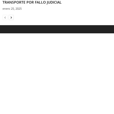
TRANSPORTE POR FALLO JUDICIAL
enero 25, 2025