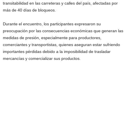
transitabilidad en las carreteras y calles del país, afectadas por
más de 40 días de bloqueos.
Durante el encuentro, los participantes expresaron su
preocupación por las consecuencias económicas que generan las
medidas de presión, especialmente para productores,
comerciantes y transportistas, quienes aseguran estar sufriendo
importantes pérdidas debido a la imposibilidad de trasladar
mercancías y comercializar sus productos.