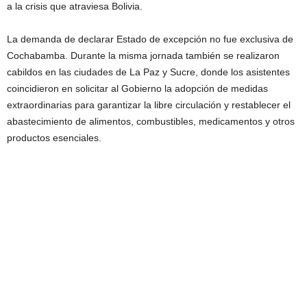
a la crisis que atraviesa Bolivia.
La demanda de declarar Estado de excepción no fue exclusiva de
Cochabamba. Durante la misma jornada también se realizaron
cabildos en las ciudades de La Paz y Sucre, donde los asistentes
coincidieron en solicitar al Gobierno la adopción de medidas
extraordinarias para garantizar la libre circulación y restablecer el
abastecimiento de alimentos, combustibles, medicamentos y otros
productos esenciales.