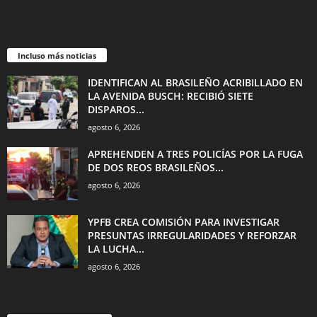
Incluso más noticias
IDENTIFICAN AL BRASILEÑO ACRIBILLADO EN
LA AVENIDA BUSCH: RECIBIÓ SIETE
DISPAROS...
agosto 6, 2026
APREHENDEN A TRES POLICÍAS POR LA FUGA
DE DOS REOS BRASILEÑOS...
agosto 6, 2026
YPFB CREA COMISIÓN PARA INVESTIGAR
PRESUNTAS IRREGULARIDADES Y REFORZAR
LA LUCHA...
agosto 6, 2026