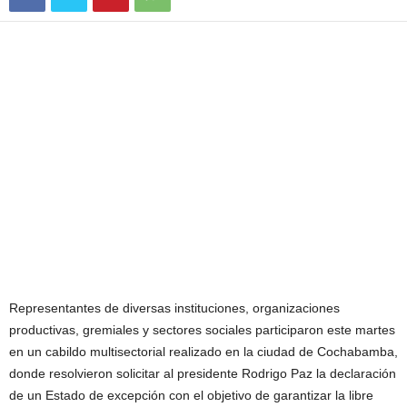
Representantes de diversas instituciones, organizaciones
productivas, gremiales y sectores sociales participaron este martes
en un cabildo multisectorial realizado en la ciudad de Cochabamba,
donde resolvieron solicitar al presidente Rodrigo Paz la declaración
de un Estado de excepción con el objetivo de garantizar la libre