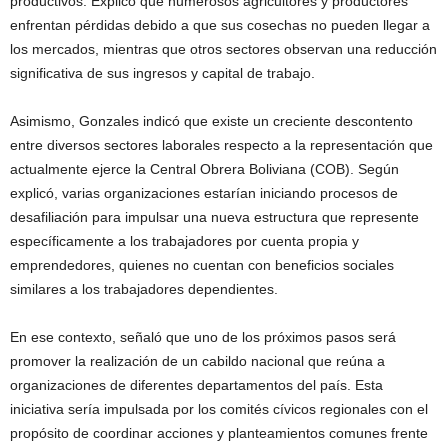
productivos. Explicó que numerosos agricultores y productores
enfrentan pérdidas debido a que sus cosechas no pueden llegar a
los mercados, mientras que otros sectores observan una reducción
significativa de sus ingresos y capital de trabajo.
Asimismo, Gonzales indicó que existe un creciente descontento
entre diversos sectores laborales respecto a la representación que
actualmente ejerce la Central Obrera Boliviana (COB). Según
explicó, varias organizaciones estarían iniciando procesos de
desafiliación para impulsar una nueva estructura que represente
específicamente a los trabajadores por cuenta propia y
emprendedores, quienes no cuentan con beneficios sociales
similares a los trabajadores dependientes.
En ese contexto, señaló que uno de los próximos pasos será
promover la realización de un cabildo nacional que reúna a
organizaciones de diferentes departamentos del país. Esta
iniciativa sería impulsada por los comités cívicos regionales con el
propósito de coordinar acciones y planteamientos comunes frente