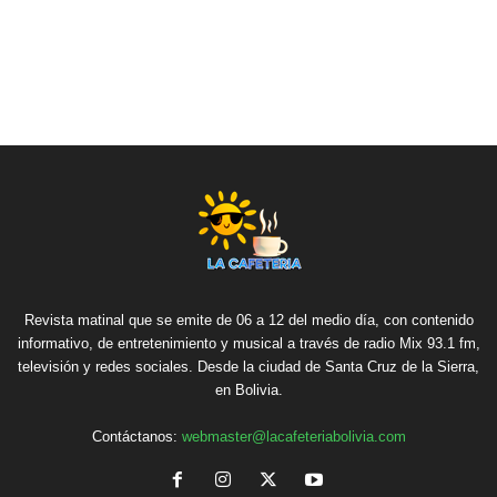
Revista matinal que se emite de 06 a 12 del medio día, con contenido
informativo, de entretenimiento y musical a través de radio Mix 93.1 fm,
televisión y redes sociales. Desde la ciudad de Santa Cruz de la Sierra,
en Bolivia.
Contáctanos:
webmaster@lacafeteriabolivia.com