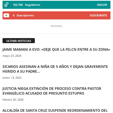
163,700
Seguidores
SEGUIR
0
Suscriptores
SUSCRIBIRTE
- Anuncios -
ULTIMA NOTICIAS
JAIME MAMANI A EVO: «DEJE QUE LA FELCN ENTRE A SU ZONA»
mayo 23, 2024
SICARIOS ASESINAN A NIÑA DE 5 AÑOS Y DEJAN GRAVEMENTE
HERIDO A SU PADRE...
enero 13, 2025
JUSTICIA NIEGA EXTINCIÓN DE PROCESO CONTRA PASTOR
EVANGÉLICO ACUSADO DE PRESUNTO ESTUPRO
febrero 20, 2026
ALCALDÍA DE SANTA CRUZ SUSPENDE REORDENAMIENTO DEL