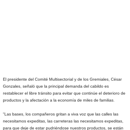
El presidente del Comité Multisectorial y de los Gremiales, César
Gonzales, señaló que la principal demanda del cabildo es
restablecer el libre tránsito para evitar que continúe el deterioro de
productos y la afectación a la economía de miles de familias.
“Las bases, los compañeros gritan a viva voz que las calles las
necesitamos expeditas, las carreteras las necesitamos expeditas,
para que deje de estar pudriéndose nuestros productos, se están