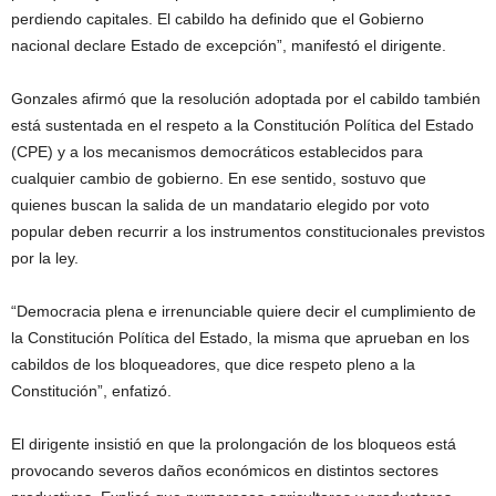
perdiendo capitales. El cabildo ha definido que el Gobierno
nacional declare Estado de excepción”, manifestó el dirigente.
Gonzales afirmó que la resolución adoptada por el cabildo también
está sustentada en el respeto a la Constitución Política del Estado
(CPE) y a los mecanismos democráticos establecidos para
cualquier cambio de gobierno. En ese sentido, sostuvo que
quienes buscan la salida de un mandatario elegido por voto
popular deben recurrir a los instrumentos constitucionales previstos
por la ley.
“Democracia plena e irrenunciable quiere decir el cumplimiento de
la Constitución Política del Estado, la misma que aprueban en los
cabildos de los bloqueadores, que dice respeto pleno a la
Constitución”, enfatizó.
El dirigente insistió en que la prolongación de los bloqueos está
provocando severos daños económicos en distintos sectores